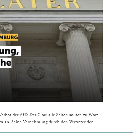
bot der AfD. Der Clou: alle Seiten sollten zu Wort
n an. Seine Vernehmung durch den Vertreter der