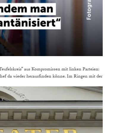
 „Teufelskreis“ aus Kompromissen mit linken Parteien:
ichef da wieder herausfinden könne. Im Ringen mit der