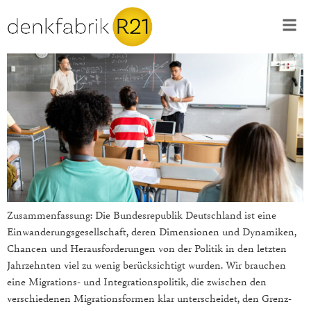
Zusammenfassung: Die Bundesrepublik Deutschland ist eine
Einwanderungsgesellschaft, deren Dimensionen und Dynamiken,
Chancen und Herausforderungen von der Politik in den letzten
Jahrzehnten viel zu wenig berücksichtigt wurden. Wir brauchen
eine Migrations- und Integrationspolitik, die zwischen den
verschiedenen Migrationsformen klar unterscheidet, den Grenz-