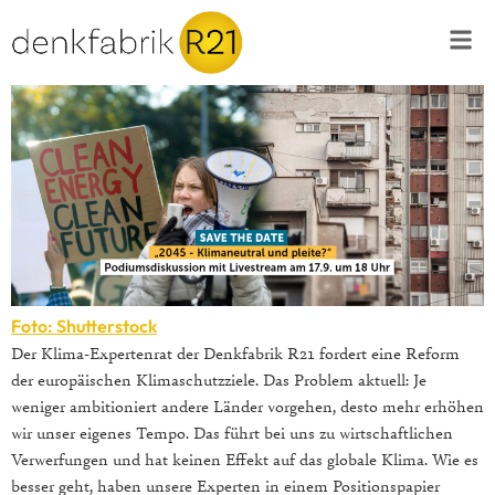
Foto: Shutterstock
Der Klima-Expertenrat der Denkfabrik R21 fordert eine Reform
der europäischen Klimaschutzziele. Das Problem aktuell: Je
weniger ambitioniert andere Länder vorgehen, desto mehr erhöhen
wir unser eigenes Tempo. Das führt bei uns zu wirtschaftlichen
Verwerfungen und hat keinen Effekt auf das globale Klima. Wie es
besser geht, haben unsere Experten in einem Positionspapier