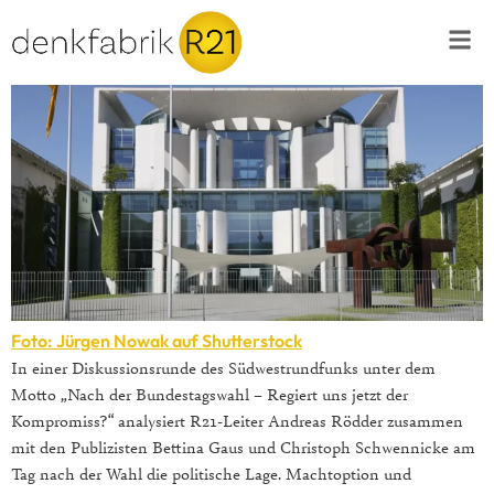
Foto: Jürgen Nowak auf Shutterstock
In einer Diskussionsrunde des Südwestrundfunks unter dem
Motto „Nach der Bundestagswahl – Regiert uns jetzt der
Kompromiss?“ analysiert R21-Leiter Andreas Rödder zusammen
mit den Publizisten Bettina Gaus und Christoph Schwennicke am
Tag nach der Wahl die politische Lage. Machtoption und