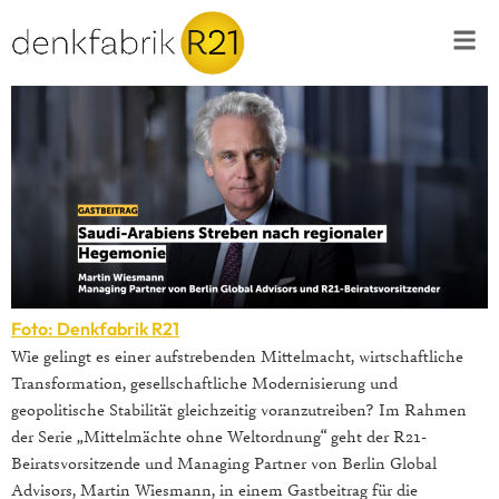
Foto: Denkfabrik R21
Wie gelingt es einer aufstrebenden Mittelmacht, wirtschaftliche
Transformation, gesellschaftliche Modernisierung und
geopolitische Stabilität gleichzeitig voranzutreiben? Im Rahmen
der Serie „Mittelmächte ohne Weltordnung“ geht der R21-
Beiratsvorsitzende und Managing Partner von Berlin Global
Advisors, Martin Wiesmann, in einem Gastbeitrag für die