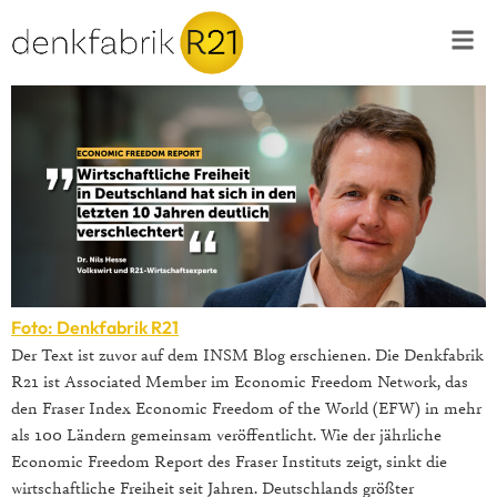
Foto: Denkfabrik R21
Der Text ist zuvor auf dem INSM Blog erschienen. Die Denkfabrik
R21 ist Associated Member im Economic Freedom Network, das
den Fraser Index Economic Freedom of the World (EFW) in mehr
als 100 Ländern gemeinsam veröffentlicht. Wie der jährliche
Economic Freedom Report des Fraser Instituts zeigt, sinkt die
wirtschaftliche Freiheit seit Jahren. Deutschlands größter