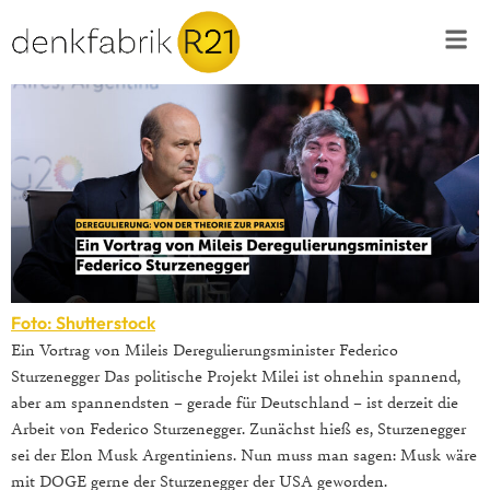
Foto: Shutterstock
Ein Vortrag von Mileis Deregulierungsminister Federico
Sturzenegger Das politische Projekt Milei ist ohnehin spannend,
aber am spannendsten – gerade für Deutschland – ist derzeit die
Arbeit von Federico Sturzenegger. Zunächst hieß es, Sturzenegger
sei der Elon Musk Argentiniens. Nun muss man sagen: Musk wäre
mit DOGE gerne der Sturzenegger der USA geworden.