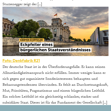
Sturzenegger zeigt der […]
Foto: Denkfabrik R21
Der deutsche Staat ist in der Überforderungsfalle. Er kann seinen
Allzuständigkeitsanspruch nicht erfüllen. Immer weniger kann er
sich gegen gut organisierte Sonderinteressen behaupten und
Beharrungstendenzen überwinden. Es fehlt an Durchsetzungskraft,
Mut, Prioritäten, Pragmatismus und einem bürgerlichen Leitbild.
Ein solches Leitbild ist ein gleichzeitig schlanker, starker und
subsidiärer Staat. Dieser ist für das Fundament der Gesellschaft […]