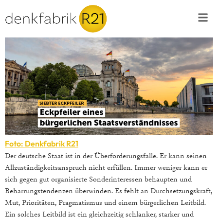
Foto: Denkfabrik R21
Der deutsche Staat ist in der Überforderungsfalle. Er kann seinen
Allzuständigkeitsanspruch nicht erfüllen. Immer weniger kann er
sich gegen gut organisierte Sonderinteressen behaupten und
Beharrungstendenzen überwinden. Es fehlt an Durchsetzungskraft,
Mut, Prioritäten, Pragmatismus und einem bürgerlichen Leitbild.
Ein solches Leitbild ist ein gleichzeitig schlanker, starker und