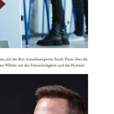
agen mit der R21-Amerikaexpertin Sarah Pines über die
n Wähler mit der Scheinheiligkeit und die Hysterie