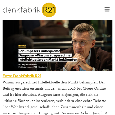
Foto: Denkfabrik R21
Warum ausgerechnet Intellektuelle den Markt bekämpfen Der
Beitrag erschien erstmals am 21. Januar 2026 bei Cicero Online
und ist hier abrufbar. Ausgerechnet diejenigen, die sich als
kritische Vordenker inszenieren, verhindern eine echte Debatte
über Wohlstand, gesellschaftlichen Zusammenhalt und einen
verantwortungsvollen Umgang mit Ressourcen. Schon Joseph A.