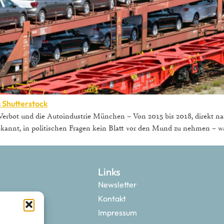
a
Shutterstock
erbot und die Autoindustrie München – Von 2015 bis 2018, direkt na
kannt, in politischen Fragen kein Blatt vor den Mund zu nehmen – w
Links
Newsletter
Kontakt
Impressum