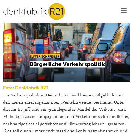
Foto: Denkfabrik R21
Die Verkehrspolitik in Deutschland wird heute maßgeblich von
den Zielen einer sogenannten „Verkehrswende“ bestimmt. Unter
diesem Begriff wird ein grundlegender Wandel des Verkehrs- und
Mobilitätssystems propagiert, um den Verkehr umweltfreundlicher,
nachhaltiger, sozial gerechter und klimaverträglicher zu gestalten.
Dies soll durch umfassende staatliche Lenkungsmaßnahmen und