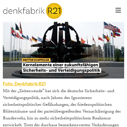
Foto: Denkfabrik R21
Mit der „Zeitenwende“ hat sich die deutsche Sicherheits- und
Verteidigungspolitik, nach Jahren des Ignorierens
sicherheitspolitischer Gefährdungen, der friedenspolitischen
Blütenträume und der parteiübergreifenden Vernachlässigung der
Bundeswehr, hin zu mehr sicherheitspolitischem Realismus
entwickelt. Trotz der durchaus bemerkenswerten Veränderungen