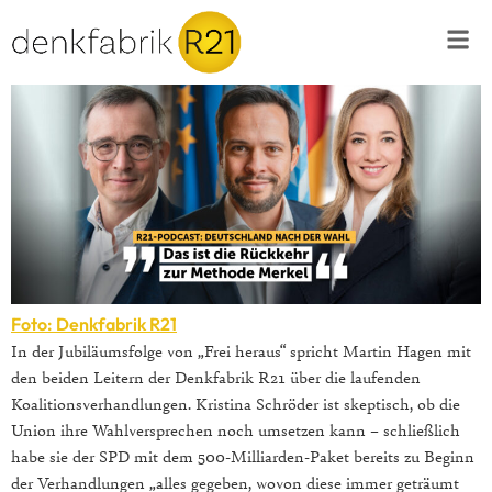
Foto: Denkfabrik R21
In der Jubiläumsfolge von „Frei heraus“ spricht Martin Hagen mit
den beiden Leitern der Denkfabrik R21 über die laufenden
Koalitionsverhandlungen. Kristina Schröder ist skeptisch, ob die
Union ihre Wahlversprechen noch umsetzen kann – schließlich
habe sie der SPD mit dem 500-Milliarden-Paket bereits zu Beginn
der Verhandlungen „alles gegeben, wovon diese immer geträumt