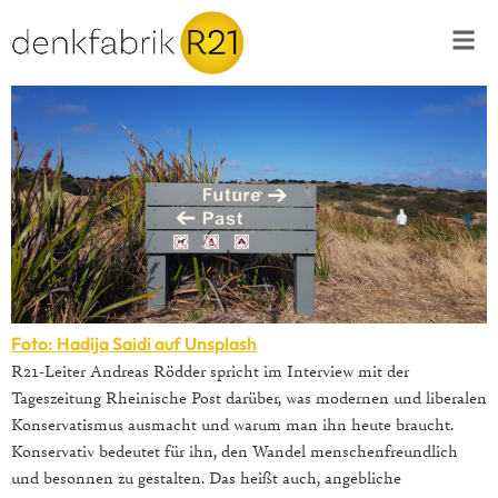
Foto: Hadija Saidi auf Unsplash
R21-Leiter Andreas Rödder spricht im Interview mit der
Tageszeitung Rheinische Post darüber, was modernen und liberalen
Konservatismus ausmacht und warum man ihn heute braucht.
Konservativ bedeutet für ihn, den Wandel menschenfreundlich
und besonnen zu gestalten. Das heißt auch, angebliche