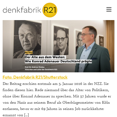
Foto: Denkfabrik R21/Shutterstock
Der Beitrag erschien erstmals am 5. Januar 2026 in der NZZ. Sie
finden diesen hier. Rede niemand über das Alter von Politikern,
ohne über Konrad Adenauer zu sprechen. Mit 57 Jahren wurde er
von den Nazis aus seinem Beruf als Oberbürgermeister von Köln
entlassen, bevor er mit 69 Jahren in seinen Job zurückkehrte:
ernannt von […]