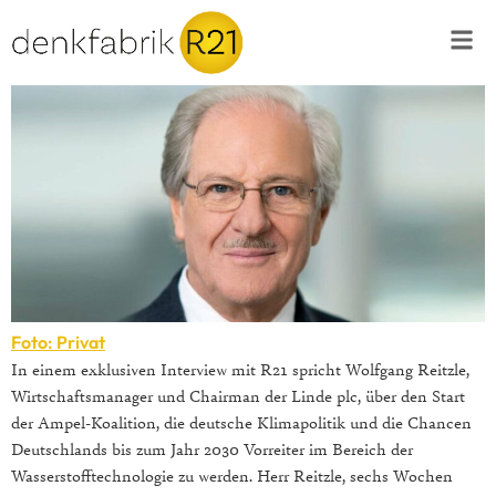
Foto: Privat
In einem exklusiven Interview mit R21 spricht Wolfgang Reitzle,
Wirtschaftsmanager und Chairman der Linde plc, über den Start
der Ampel-Koalition, die deutsche Klimapolitik und die Chancen
Deutschlands bis zum Jahr 2030 Vorreiter im Bereich der
Wasserstofftechnologie zu werden. Herr Reitzle, sechs Wochen