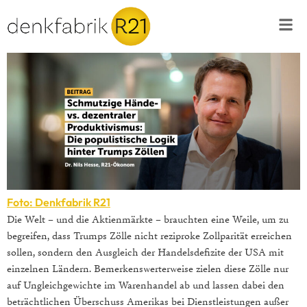
Foto: Denkfabrik R21
Die Welt – und die Aktienmärkte – brauchten eine Weile, um zu
begreifen, dass Trumps Zölle nicht reziproke Zollparität erreichen
sollen, sondern den Ausgleich der Handelsdefizite der USA mit
einzelnen Ländern. Bemerkenswerterweise zielen diese Zölle nur
auf Ungleichgewichte im Warenhandel ab und lassen dabei den
beträchtlichen Überschuss Amerikas bei Dienstleistungen außer