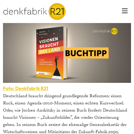
Foto: Denkfabrik R21
Deutschland braucht dringend grundlegende Reformen: einen
Ruck, einen Agenda-2010-Moment, einen echten Kurswechsel.
Oder, wie Jochen Andritzky in seinem Buch fordert: Deutschland
braucht Visionen – „Zukunftsbilder“, die wieder Orientierung
geben. In seinem Buch seziert der ehemalige Generalsekretär der
Wirtschaftsweisen und Mitinitiator der Zukunft-Fabrik.2050,