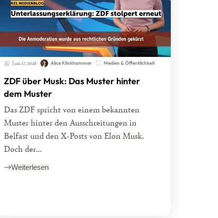
Juni 17, 2026
Alice Klinkhammer
Medien & Öffentlichkeit
ZDF über Musk: Das Muster hinter
dem Muster
Das ZDF spricht von einem bekannten
Muster hinter den Ausschreitungen in
Belfast und den X-Posts von Elon Musk.
Doch der...
Weiterlesen