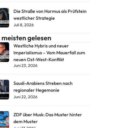
Die Straße von Hormus als Prüfstein
westlicher Strategie
Juli 8, 2026
meisten gelesen
Westliche Hybris und neuer
Imperialismus – Vom Mauerfall zum
neuen Ost-West-Konflikt
Juni 23, 2026
Saudi-Arabiens Streben nach
regionaler Hegemonie
Juni 22, 2026
ZDF über Musk: Das Muster hinter
dem Muster