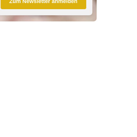
Zum Newsletter anmelden