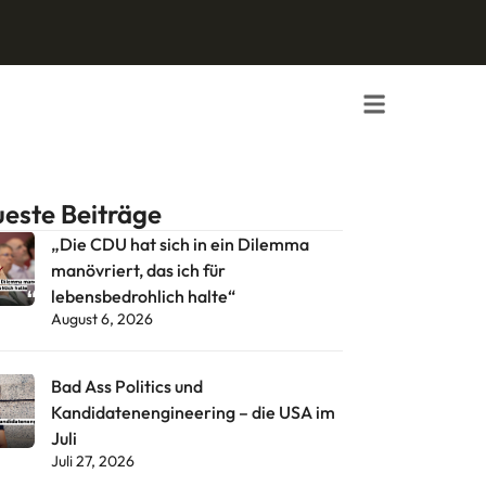
este Beiträge
„Die CDU hat sich in ein Dilemma
manövriert, das ich für
lebensbedrohlich halte“
August 6, 2026
Bad Ass Politics und
Kandidatenengineering – die USA im
Juli
Juli 27, 2026