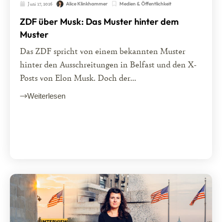
Juni 17, 2026
Medien & Öffentlichkeit
Alice Klinkhammer
ZDF über Musk: Das Muster hinter dem
Muster
Das ZDF spricht von einem bekannten Muster
hinter den Ausschreitungen in Belfast und den X-
Posts von Elon Musk. Doch der...
Weiterlesen