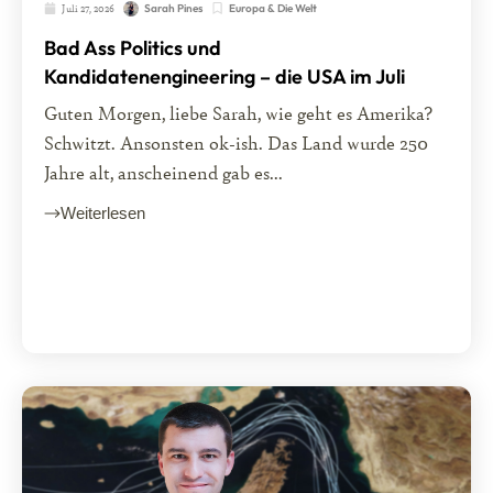
Juli 27, 2026
Europa & Die Welt
Sarah Pines
Bad Ass Politics und
Kandidatenengineering – die USA im Juli
Guten Morgen, liebe Sarah, wie geht es Amerika?
Schwitzt. Ansonsten ok-ish. Das Land wurde 250
Jahre alt, anscheinend gab es...
Weiterlesen