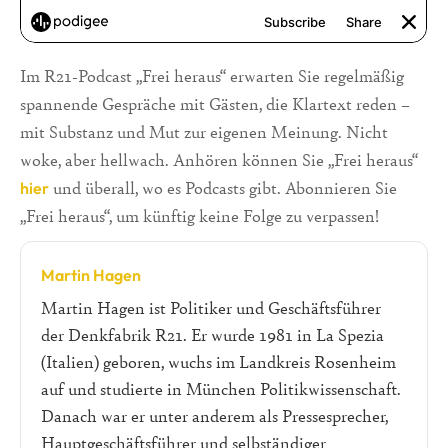
Im R21-Podcast „Frei heraus“ erwarten Sie regelmäßig
spannende Gespräche mit Gästen, die Klartext reden –
mit Substanz und Mut zur eigenen Meinung. Nicht
woke, aber hellwach. Anhören können Sie „Frei heraus“
und überall, wo es Podcasts gibt. Abonnieren Sie
hier
„Frei heraus“, um künftig keine Folge zu verpassen!
Martin Hagen
Martin Hagen ist Politiker und Geschäftsführer
der Denkfabrik R21. Er wurde 1981 in La Spezia
(Italien) geboren, wuchs im Landkreis Rosenheim
auf und studierte in München Politikwissenschaft.
Danach war er unter anderem als Pressesprecher,
Hauptgeschäftsführer und selbständiger