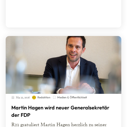
Mai 31, 2026
Medien & Öffentlichkeit
Redaktion
Martin Hagen wird neuer Generalsekretär
der FDP
R21 gratuliert Martin Hagen herzlich zu seiner