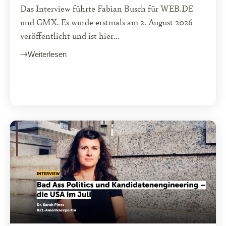
Das Interview führte Fabian Busch für WEB.DE
und GMX. Es wurde erstmals am 2. August 2026
veröffentlicht und ist hier...
Weiterlesen