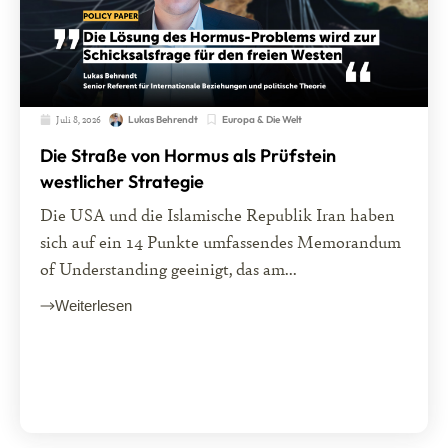
Juli 8, 2026
Europa & Die Welt
Lukas Behrendt
Die Straße von Hormus als Prüfstein
westlicher Strategie
Die USA und die Islamische Republik Iran haben
sich auf ein 14 Punkte umfassendes Memorandum
of Understanding geeinigt, das am...
Weiterlesen