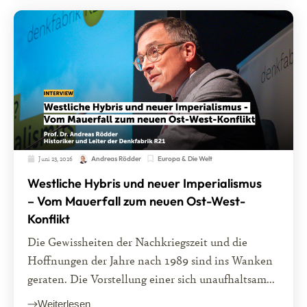
Juni 23, 2026
Europa & Die Welt
Andreas Rödder
Westliche Hybris und neuer Imperialismus
– Vom Mauerfall zum neuen Ost-West-
Konflikt
Die Gewissheiten der Nachkriegszeit und die
Hoffnungen der Jahre nach 1989 sind ins Wanken
geraten. Die Vorstellung einer sich unaufhaltsam...
Weiterlesen