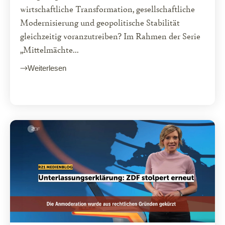
wirtschaftliche Transformation, gesellschaftliche
Modernisierung und geopolitische Stabilität
gleichzeitig voranzutreiben? Im Rahmen der Serie
„Mittelmächte...
Weiterlesen