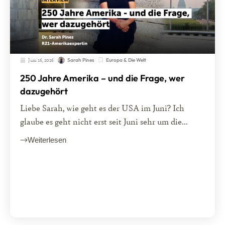
Juni 16, 2026
Europa & Die Welt
Sarah Pines
250 Jahre Amerika – und die Frage, wer
dazugehört
Liebe Sarah, wie geht es der USA im Juni? Ich
glaube es geht nicht erst seit Juni sehr um die...
Weiterlesen