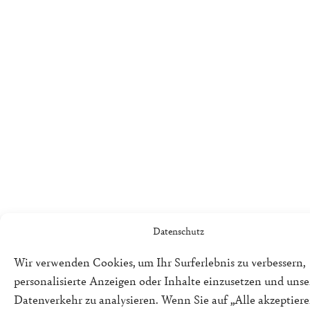
Datenschutz
Wir verwenden Cookies, um Ihr Surferlebnis zu verbessern,
personalisierte Anzeigen oder Inhalte einzusetzen und uns
Datenverkehr zu analysieren. Wenn Sie auf „Alle akzeptiere