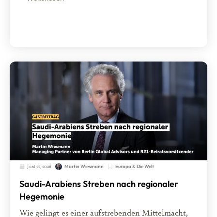
Juni 22, 2026
Europa & Die Welt
Martin Wiesmann
Saudi-Arabiens Streben nach regionaler
Hegemonie
Wie gelingt es einer aufstrebenden Mittelmacht,