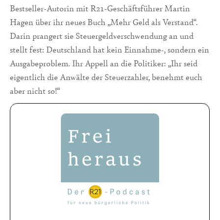
Bestseller-Autorin mit R21-Geschäftsführer Martin
Hagen über ihr neues Buch „Mehr Geld als Verstand“.
Darin prangert sie Steuergeldverschwendung an und
stellt fest: Deutschland hat kein Einnahme-, sondern ein
Ausgabeproblem. Ihr Appell an die Politiker: „Ihr seid
eigentlich die Anwälte der Steuerzahler, benehmt euch
aber nicht so!“