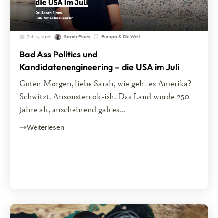
Juli 27, 2026
Europa & Die Welt
Sarah Pines
Bad Ass Politics und
Kandidatenengineering – die USA im Juli
Guten Morgen, liebe Sarah, wie geht es Amerika?
Schwitzt. Ansonsten ok-ish. Das Land wurde 250
Jahre alt, anscheinend gab es...
Weiterlesen