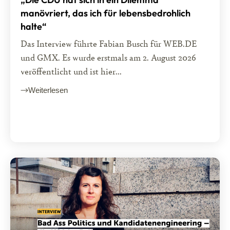
manövriert, das ich für lebensbedrohlich
halte“
Das Interview führte Fabian Busch für WEB.DE
und GMX. Es wurde erstmals am 2. August 2026
veröffentlicht und ist hier...
Weiterlesen