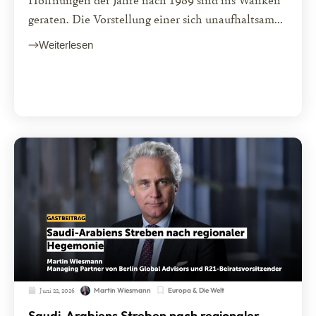
geraten. Die Vorstellung einer sich unaufhaltsam...
Weiterlesen
Juni 22, 2026
Europa & Die Welt
Martin Wiesmann
Saudi-Arabiens Streben nach regionaler