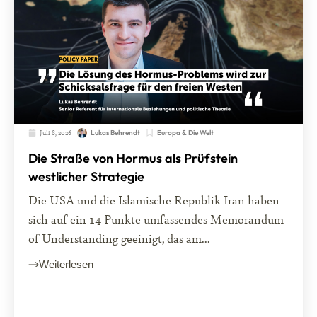
Juli 8, 2026
Europa & Die Welt
Lukas Behrendt
Die Straße von Hormus als Prüfstein
westlicher Strategie
Die USA und die Islamische Republik Iran haben
sich auf ein 14 Punkte umfassendes Memorandum
of Understanding geeinigt, das am...
Weiterlesen