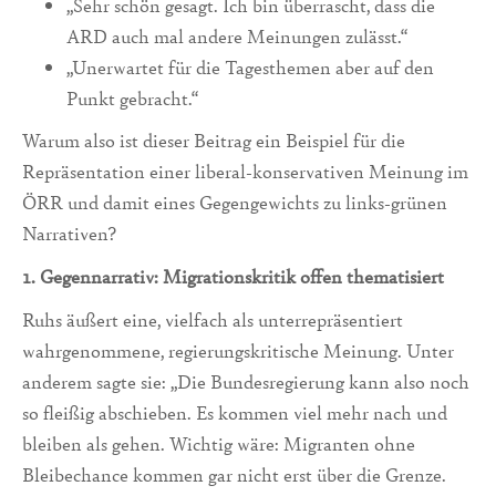
„Sehr schön gesagt. Ich bin überrascht, dass die
ARD auch mal andere Meinungen zulässt.“
„Unerwartet für die Tagesthemen aber auf den
Punkt gebracht.“
Warum also ist dieser Beitrag ein Beispiel für die
Repräsentation einer liberal-konservativen Meinung im
ÖRR und damit eines Gegengewichts zu links-grünen
Narrativen?
1. Gegennarrativ: Migrationskritik offen thematisiert
Ruhs äußert eine, vielfach als unterrepräsentiert
wahrgenommene, regierungskritische Meinung. Unter
anderem sagte sie: „Die Bundesregierung kann also noch
so fleißig abschieben. Es kommen viel mehr nach und
bleiben als gehen. Wichtig wäre: Migranten ohne
Bleibechance kommen gar nicht erst über die Grenze.