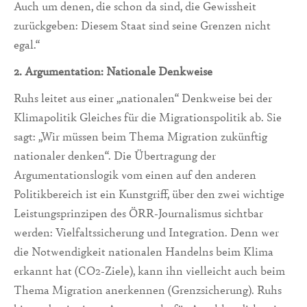
Auch um denen, die schon da sind, die Gewissheit
zurückgeben: Diesem Staat sind seine Grenzen nicht
egal.“
2. Argumentation: Nationale Denkweise
Ruhs leitet aus einer „nationalen“ Denkweise bei der
Klimapolitik Gleiches für die Migrationspolitik ab. Sie
sagt: „Wir müssen beim Thema Migration zukünftig
nationaler denken“. Die Übertragung der
Argumentationslogik vom einen auf den anderen
Politikbereich ist ein Kunstgriff, über den zwei wichtige
Leistungsprinzipen des ÖRR-Journalismus sichtbar
werden: Vielfaltssicherung und Integration. Denn wer
die Notwendigkeit nationalen Handelns beim Klima
erkannt hat (CO2-Ziele), kann ihn vielleicht auch beim
Thema Migration anerkennen (Grenzsicherung). Ruhs