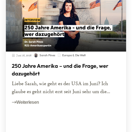
Juni 16, 2026
Europa & Die Welt
Sarah Pines
250 Jahre Amerika – und die Frage, wer
dazugehört
Liebe Sarah, wie geht es der USA im Juni? Ich
glaube es geht nicht erst seit Juni sehr um die...
Weiterlesen