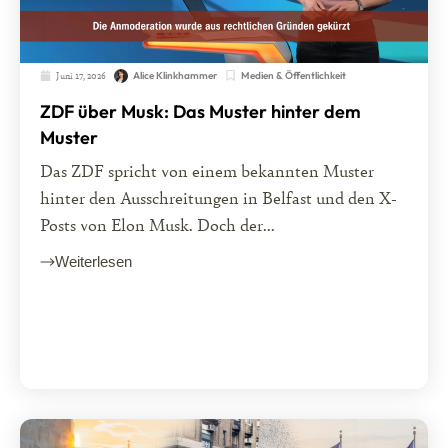
Juni 17, 2026
Medien & Öffentlichkeit
Alice Klinkhammer
ZDF über Musk: Das Muster hinter dem
Muster
Das ZDF spricht von einem bekannten Muster
hinter den Ausschreitungen in Belfast und den X-
Posts von Elon Musk. Doch der...
Weiterlesen