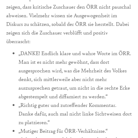
zeigen, dass kritische Zuschauer den ÖRR nicht pauschal
abweisen. Vielmehr wissen sie Ausgewogenheit im
Diskurs zu schätzen, sobald der ÖRR sie herstellt. Dabei
zeigen sich die Zuschauer verblüfft und positiv
überrascht:
„DANKE! Endlich klare und wahre Worte im ÖRR.
Man ist es nicht mehr gewöhnt, dass dort
ausgesprochen wird, was die Mehrheit des Volkes
denkt, sich mittlerweile aber nicht mehr
auszusprechen getraut, um nicht in die rechte Ecke
abgestempelt und diffamiert zu werden.“
„Richtig guter und zutreffender Kommentar.
Danke dafür, auch mal nicht linke Sichtweisen dort
zu platzieren.“
„Mutiger Beitrag für ÖRR-Verhältnisse.“