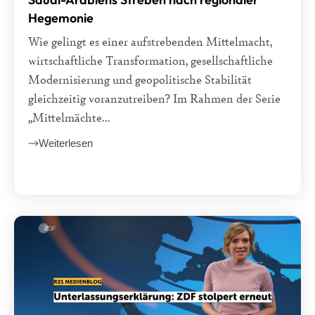
Hegemonie
Wie gelingt es einer aufstrebenden Mittelmacht,
wirtschaftliche Transformation, gesellschaftliche
Modernisierung und geopolitische Stabilität
gleichzeitig voranzutreiben? Im Rahmen der Serie
„Mittelmächte...
Weiterlesen