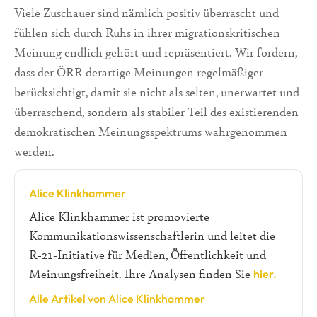
Viele Zuschauer sind nämlich positiv überrascht und
fühlen sich durch Ruhs in ihrer migrationskritischen
Meinung endlich gehört und repräsentiert. Wir fordern,
dass der ÖRR derartige Meinungen regelmäßiger
berücksichtigt, damit sie nicht als selten, unerwartet und
überraschend, sondern als stabiler Teil des existierenden
demokratischen Meinungsspektrums wahrgenommen
werden.
Alice Klinkhammer
Alice Klinkhammer ist promovierte
Kommunikationswissenschaftlerin und leitet die
R-21-Initiative für Medien, Öffentlichkeit und
Meinungsfreiheit. Ihre Analysen finden Sie
hier.
Alle Artikel von Alice Klinkhammer