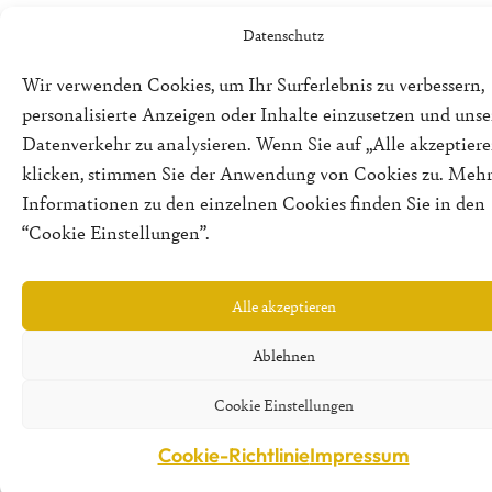
Datenschutz
Wir verwenden Cookies, um Ihr Surferlebnis zu verbessern,
personalisierte Anzeigen oder Inhalte einzusetzen und uns
Datenverkehr zu analysieren. Wenn Sie auf „Alle akzeptiere
klicken, stimmen Sie der Anwendung von Cookies zu. Meh
Informationen zu den einzelnen Cookies finden Sie in den
“Cookie Einstellungen”.
Alle akzeptieren
Ablehnen
Cookie Einstellungen
Cookie-Richtlinie
Impressum