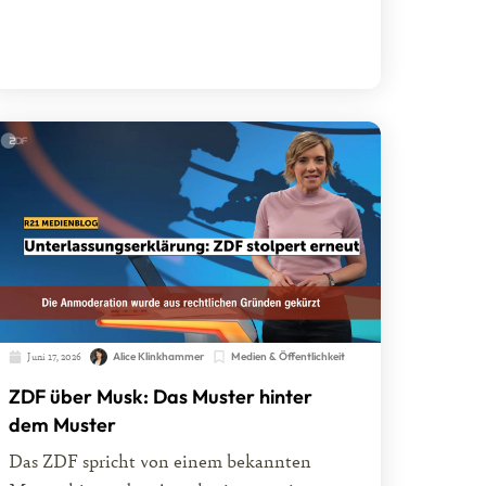
Juni 17, 2026
Alice Klinkhammer
Medien & Öffentlichkeit
ZDF über Musk: Das Muster hinter
dem Muster
Das ZDF spricht von einem bekannten