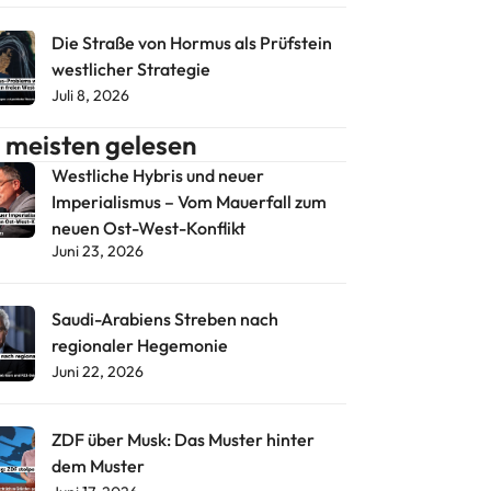
Die Straße von Hormus als Prüfstein
westlicher Strategie
Juli 8, 2026
meisten gelesen
Westliche Hybris und neuer
Imperialismus – Vom Mauerfall zum
neuen Ost-West-Konflikt
Juni 23, 2026
Saudi-Arabiens Streben nach
regionaler Hegemonie
Juni 22, 2026
ZDF über Musk: Das Muster hinter
dem Muster