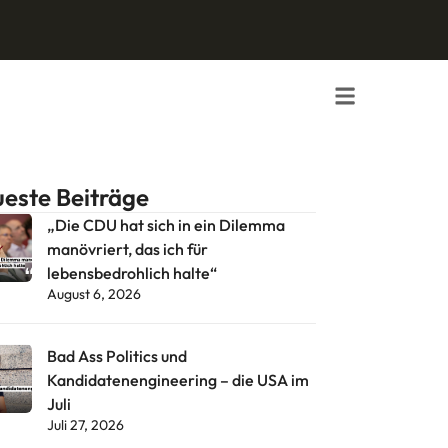
este Beiträge
„Die CDU hat sich in ein Dilemma
manövriert, das ich für
lebensbedrohlich halte“
August 6, 2026
Bad Ass Politics und
Kandidatenengineering – die USA im
Juli
Juli 27, 2026