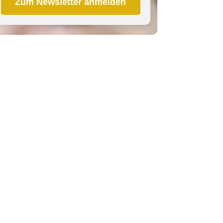
Zum Newsletter anmelden