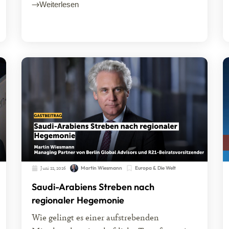
Weiterlesen
Juni 22, 2026
Martin Wiesmann
Europa & Die Welt
Saudi-Arabiens Streben nach
regionaler Hegemonie
Wie gelingt es einer aufstrebenden