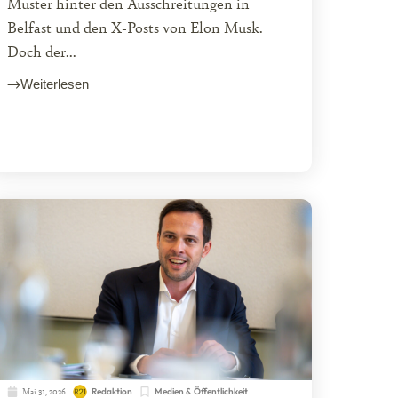
Muster hinter den Ausschreitungen in
Belfast und den X-Posts von Elon Musk.
Doch der...
Weiterlesen
Mai 31, 2026
Redaktion
Medien & Öffentlichkeit