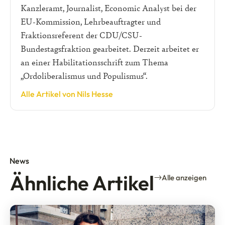
Kanzleramt, Journalist, Economic Analyst bei der
EU-Kommission, Lehrbeauftragter und
Fraktionsreferent der CDU/CSU-
Bundestagsfraktion gearbeitet. Derzeit arbeitet er
an einer Habilitationsschrift zum Thema
„Ordoliberalismus und Populismus“.
Alle Artikel von Nils Hesse
News
Ähnliche Artikel
Alle anzeigen