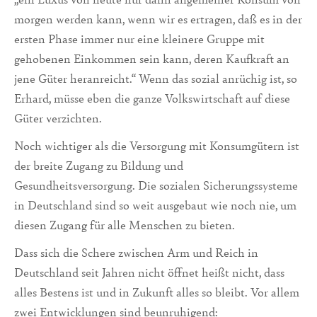
morgen werden kann, wenn wir es ertragen, daß es in der
ersten Phase immer nur eine kleinere Gruppe mit
gehobenen Einkommen sein kann, deren Kaufkraft an
jene Güter heranreicht.“ Wenn das sozial anrüchig ist, so
Erhard, müsse eben die ganze Volkswirtschaft auf diese
Güter verzichten.
Noch wichtiger als die Versorgung mit Konsumgütern ist
der breite Zugang zu Bildung und
Gesundheitsversorgung. Die sozialen Sicherungssysteme
in Deutschland sind so weit ausgebaut wie noch nie, um
diesen Zugang für alle Menschen zu bieten.
Dass sich die Schere zwischen Arm und Reich in
Deutschland seit Jahren nicht öffnet heißt nicht, dass
alles Bestens ist und in Zukunft alles so bleibt. Vor allem
zwei Entwicklungen sind beunruhigend: