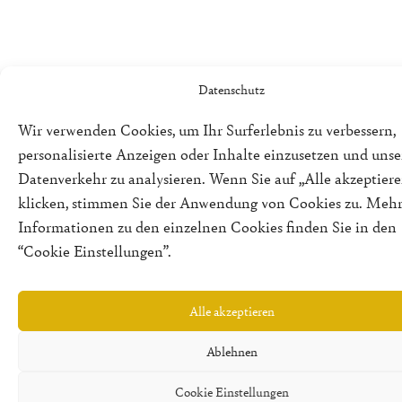
Datenschutz
Wir verwenden Cookies, um Ihr Surferlebnis zu verbessern,
personalisierte Anzeigen oder Inhalte einzusetzen und uns
Datenverkehr zu analysieren. Wenn Sie auf „Alle akzeptiere
klicken, stimmen Sie der Anwendung von Cookies zu. Meh
Informationen zu den einzelnen Cookies finden Sie in den
“Cookie Einstellungen”.
Alle akzeptieren
Ablehnen
Cookie Einstellungen