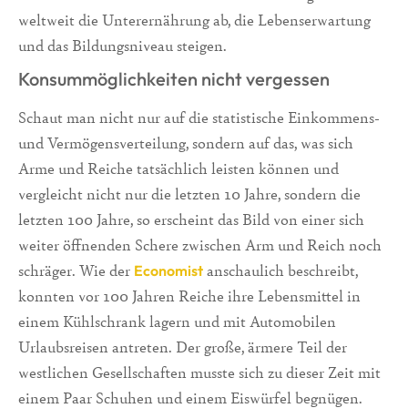
weltweit die Unterernährung ab, die Lebenserwartung
und das Bildungsniveau steigen.
Konsummöglichkeiten nicht vergessen
Schaut man nicht nur auf die statistische Einkommens-
und Vermögensverteilung, sondern auf das, was sich
Arme und Reiche tatsächlich leisten können und
vergleicht nicht nur die letzten 10 Jahre, sondern die
letzten 100 Jahre, so erscheint das Bild von einer sich
weiter öffnenden Schere zwischen Arm und Reich noch
schräger. Wie der
anschaulich beschreibt,
Economist
konnten vor 100 Jahren Reiche ihre Lebensmittel in
einem Kühlschrank lagern und mit Automobilen
Urlaubsreisen antreten. Der große, ärmere Teil der
westlichen Gesellschaften musste sich zu dieser Zeit mit
einem Paar Schuhen und einem Eiswürfel begnügen.