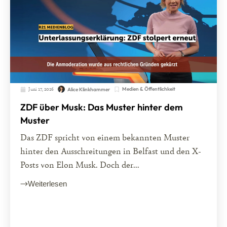
Juni 17, 2026
Medien & Öffentlichkeit
Alice Klinkhammer
ZDF über Musk: Das Muster hinter dem
Muster
Das ZDF spricht von einem bekannten Muster
hinter den Ausschreitungen in Belfast und den X-
Posts von Elon Musk. Doch der...
Weiterlesen