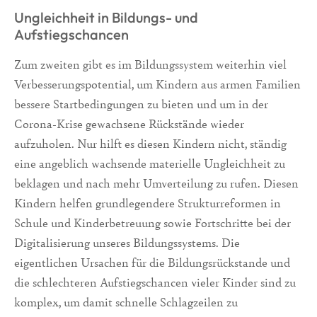
Ungleichheit in Bildungs- und
Aufstiegschancen
Zum zweiten gibt es im Bildungssystem weiterhin viel
Verbesserungspotential, um Kindern aus armen Familien
bessere Startbedingungen zu bieten und um in der
Corona-Krise gewachsene Rückstände wieder
aufzuholen. Nur hilft es diesen Kindern nicht, ständig
eine angeblich wachsende materielle Ungleichheit zu
beklagen und nach mehr Umverteilung zu rufen. Diesen
Kindern helfen grundlegendere Strukturreformen in
Schule und Kinderbetreuung sowie Fortschritte bei der
Digitalisierung unseres Bildungssystems. Die
eigentlichen Ursachen für die Bildungsrückstande und
die schlechteren Aufstiegschancen vieler Kinder sind zu
komplex, um damit schnelle Schlagzeilen zu