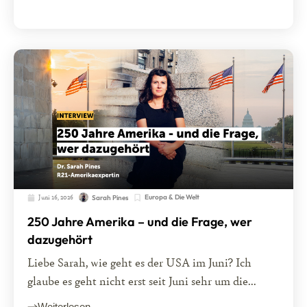
Juni 16, 2026
Europa & Die Welt
Sarah Pines
250 Jahre Amerika – und die Frage, wer
dazugehört
Liebe Sarah, wie geht es der USA im Juni? Ich
glaube es geht nicht erst seit Juni sehr um die...
Weiterlesen