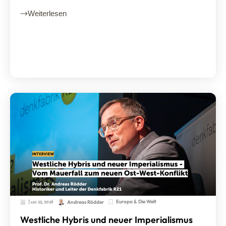
Weiterlesen
Juni 23, 2026
Europa & Die Welt
Andreas Rödder
Westliche Hybris und neuer Imperialismus