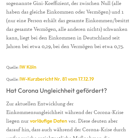
sogenannte Gini-Koeffizient, der zwischen Null (alle
haben das gleiche Einkommen oder Vermögen) und 1
(nur eine Person erhält das gesamte Einkommen/besitzt
das gesamte Vermögen, alle anderen nichts) schwanken
kann, liegt bei den Einkommen in Deutschland seit
Jahren bei etwa 0,29, bei den Vermögen bei etwa 0,75.
IW Köln
Quelle:
IW-Kurzbericht Nr. 81 vom 17.12.19
Quelle:
Hat Corona Ungleichheit gefördert?
Zur aktuellen Entwicklung der
Einkommensungleichheit während der Corona-Krise
liegen nur
vor. Diese deuten aber
vorläufige Daten
darauf hin, dass auch während der Corona-Krise durch
umfangreiche sozialstaatliche Maßnahmen die