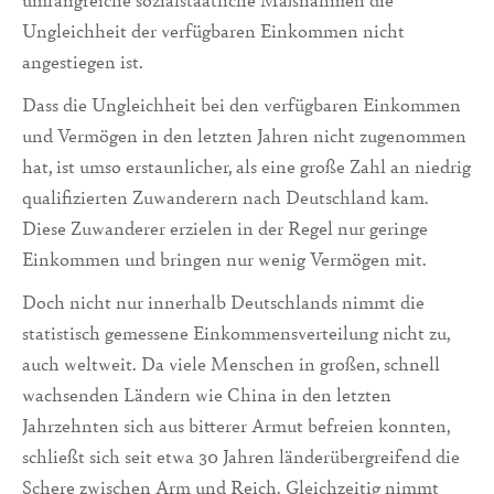
Ungleichheit der verfügbaren Einkommen nicht
angestiegen ist.
Dass die Ungleichheit bei den verfügbaren Einkommen
und Vermögen in den letzten Jahren nicht zugenommen
hat, ist umso erstaunlicher, als eine große Zahl an niedrig
qualifizierten Zuwanderern nach Deutschland kam.
Diese Zuwanderer erzielen in der Regel nur geringe
Einkommen und bringen nur wenig Vermögen mit.
Doch nicht nur innerhalb Deutschlands nimmt die
statistisch gemessene Einkommensverteilung nicht zu,
auch weltweit. Da viele Menschen in großen, schnell
wachsenden Ländern wie China in den letzten
Jahrzehnten sich aus bitterer Armut befreien konnten,
schließt sich seit etwa 30 Jahren länderübergreifend die
Schere zwischen Arm und Reich. Gleichzeitig nimmt