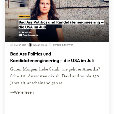
Juli 27, 2026
Europa & Die Welt
Sarah Pines
Bad Ass Politics und
Kandidatenengineering – die USA im Juli
Guten Morgen, liebe Sarah, wie geht es Amerika?
Schwitzt. Ansonsten ok-ish. Das Land wurde 250
Jahre alt, anscheinend gab es...
Weiterlesen