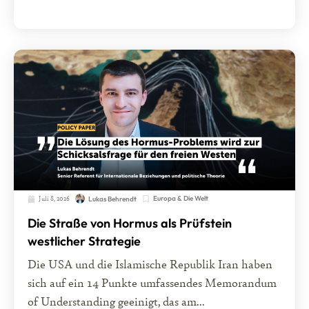
Juli 8, 2026
Europa & Die Welt
Lukas Behrendt
Die Straße von Hormus als Prüfstein
westlicher Strategie
Die USA und die Islamische Republik Iran haben
sich auf ein 14 Punkte umfassendes Memorandum
of Understanding geeinigt, das am...