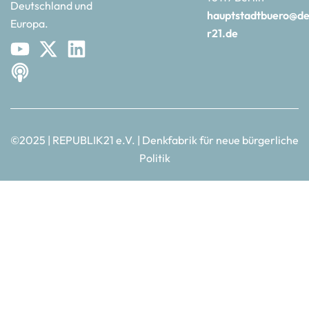
Deutschland und
hauptstadtbuero@de
Europa.
r21.de
©2025 | REPUBLIK21 e.V. | Denkfabrik für neue bürgerliche
Politik