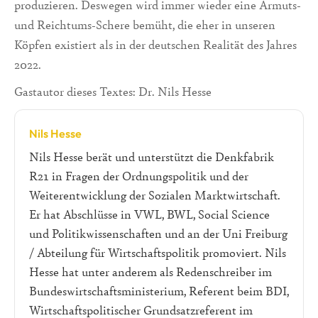
produzieren. Deswegen wird immer wieder eine Armuts-
und Reichtums-Schere bemüht, die eher in unseren
Köpfen existiert als in der deutschen Realität des Jahres
2022.
Gastautor dieses Textes: Dr. Nils Hesse
Nils Hesse
Nils Hesse berät und unterstützt die Denkfabrik
R21 in Fragen der Ordnungspolitik und der
Weiterentwicklung der Sozialen Marktwirtschaft.
Er hat Abschlüsse in VWL, BWL, Social Science
und Politikwissenschaften und an der Uni Freiburg
/ Abteilung für Wirtschaftspolitik promoviert. Nils
Hesse hat unter anderem als Redenschreiber im
Bundeswirtschaftsministerium, Referent beim BDI,
Wirtschaftspolitischer Grundsatzreferent im