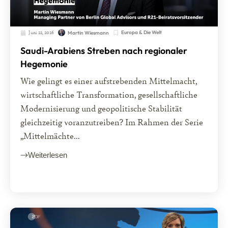
Juni 22, 2026
Europa & Die Welt
Martin Wiesmann
Saudi-Arabiens Streben nach regionaler
Hegemonie
Wie gelingt es einer aufstrebenden Mittelmacht,
wirtschaftliche Transformation, gesellschaftliche
Modernisierung und geopolitische Stabilität
gleichzeitig voranzutreiben? Im Rahmen der Serie
„Mittelmächte...
Weiterlesen