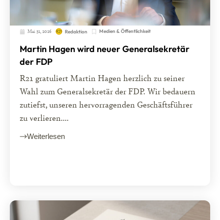
Mai 31, 2026
Medien & Öffentlichkeit
Redaktion
Martin Hagen wird neuer Generalsekretär
der FDP
R21 gratuliert Martin Hagen herzlich zu seiner
Wahl zum Generalsekretär der FDP. Wir bedauern
zutiefst, unseren hervorragenden Geschäftsführer
zu verlieren....
Weiterlesen