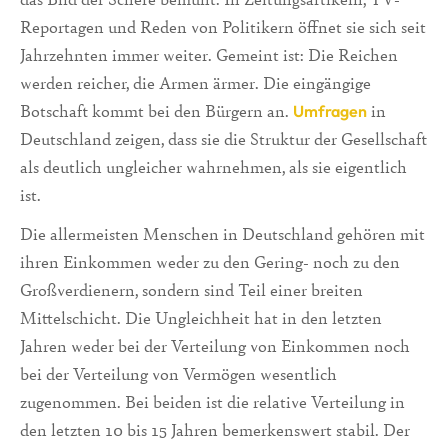
Reportagen und Reden von Politikern öffnet sie sich seit
Jahrzehnten immer weiter. Gemeint ist: Die Reichen
werden reicher, die Armen ärmer. Die eingängige
Botschaft kommt bei den Bürgern an.
in
Umfragen
Deutschland zeigen, dass sie die Struktur der Gesellschaft
als deutlich ungleicher wahrnehmen, als sie eigentlich
ist.
Die allermeisten Menschen in Deutschland gehören mit
ihren Einkommen weder zu den Gering- noch zu den
Großverdienern, sondern sind Teil einer breiten
Mittelschicht. Die Ungleichheit hat in den letzten
Jahren weder bei der Verteilung von Einkommen noch
bei der Verteilung von Vermögen wesentlich
zugenommen. Bei beiden ist die relative Verteilung in
den letzten 10 bis 15 Jahren bemerkenswert stabil. Der