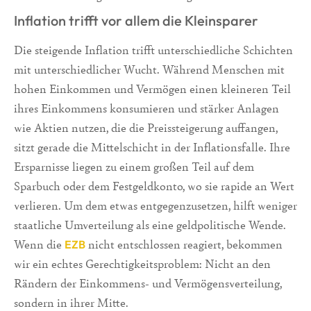
Inflation trifft vor allem die Kleinsparer
Die steigende Inflation trifft unterschiedliche Schichten
mit unterschiedlicher Wucht. Während Menschen mit
hohen Einkommen und Vermögen einen kleineren Teil
ihres Einkommens konsumieren und stärker Anlagen
wie Aktien nutzen, die die Preissteigerung auffangen,
sitzt gerade die Mittelschicht in der Inflationsfalle. Ihre
Ersparnisse liegen zu einem großen Teil auf dem
Sparbuch oder dem Festgeldkonto, wo sie rapide an Wert
verlieren. Um dem etwas entgegenzusetzen, hilft weniger
staatliche Umverteilung als eine geldpolitische Wende.
Wenn die
nicht entschlossen reagiert, bekommen
EZB
wir ein echtes Gerechtigkeitsproblem: Nicht an den
Rändern der Einkommens- und Vermögensverteilung,
sondern in ihrer Mitte.