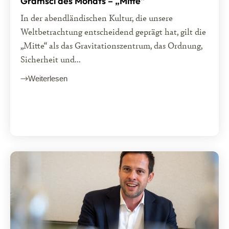
Gramsci des Monats – „Mitte“
In der abendländischen Kultur, die unsere
Weltbetrachtung entscheidend geprägt hat, gilt die
„Mitte“ als das Gravitationszentrum, das Ordnung,
Sicherheit und...
Weiterlesen