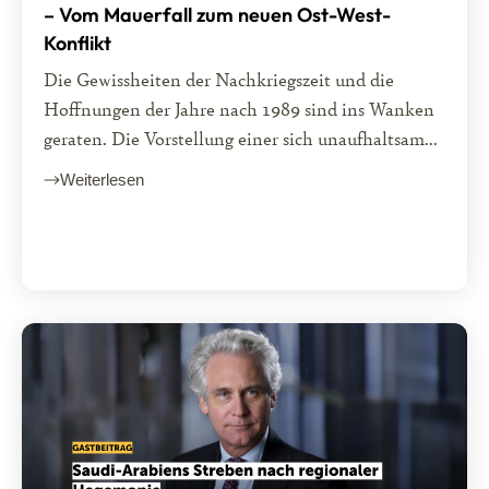
– Vom Mauerfall zum neuen Ost-West-
Konflikt
Die Gewissheiten der Nachkriegszeit und die
Hoffnungen der Jahre nach 1989 sind ins Wanken
geraten. Die Vorstellung einer sich unaufhaltsam...
Weiterlesen