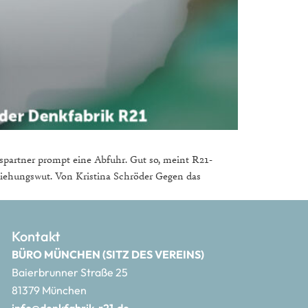
nspartner prompt eine Abfuhr. Gut so, meint R21-
ziehungswut. Von Kristina Schröder Gegen das
Kontakt
BÜRO MÜNCHEN (SITZ DES VEREINS)
Baierbrunner Straße 25
81379 München