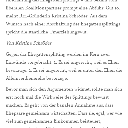
liberalen Koalitionspartner prompt eine Abfuhr. Gut so,
meint R21-Gründerin Kristina Schröder: Aus dem
Wunsch nach einer Abschaffung des Ehegattensplittings
spricht die staatliche Umerziehungswut.
Von Kristina Schröder
Gegen das Ehegattensplitting werden im Kern zwei
Einwände vorgebracht: 1. Es sei ungerecht, weil es Ehen
bevorzuge. 2. Es sei ungerecht, weil es unter den Ehen die
Alleinverdienerehe bevorzuge.
Bevor man sich den Argumenten widmet, sollte man sich
erst noch mal die Wirkweise des Splittings bewusst
machen. Es geht von der banalen Annahme aus, dass
Ehepaare gemeinsam wirtschaften. Dass sie, egal, wer wie
viel zum gemeinsamen Einkommen beisteuert,