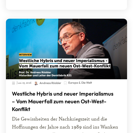
Juni 23, 2026
Europa & Die Welt
Andreas Rödder
Westliche Hybris und neuer Imperialismus
– Vom Mauerfall zum neuen Ost-West-
Konflikt
Die Gewissheiten der Nachkriegszeit und die
Hoffnungen der Jahre nach 1989 sind ins Wanken