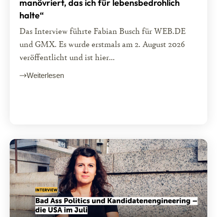
manövriert, das ich für lebensbedrohlich
halte“
Das Interview führte Fabian Busch für WEB.DE
und GMX. Es wurde erstmals am 2. August 2026
veröffentlicht und ist hier...
Weiterlesen