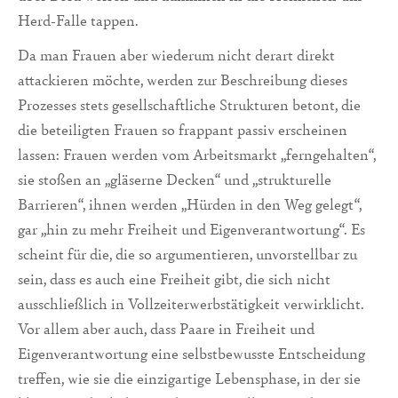
Herd-Falle tappen.
Da man Frauen aber wiederum nicht derart direkt
attackieren möchte, werden zur Beschreibung dieses
Prozesses stets gesellschaftliche Strukturen betont, die
die beteiligten Frauen so frappant passiv erscheinen
lassen: Frauen werden vom Arbeitsmarkt „ferngehalten“,
sie stoßen an „gläserne Decken“ und „strukturelle
Barrieren“, ihnen werden „Hürden in den Weg gelegt“,
gar „hin zu mehr Freiheit und Eigenverantwortung“. Es
scheint für die, die so argumentieren, unvorstellbar zu
sein, dass es auch eine Freiheit gibt, die sich nicht
ausschließlich in Vollzeiterwerbstätigkeit verwirklicht.
Vor allem aber auch, dass Paare in Freiheit und
Eigenverantwortung eine selbstbewusste Entscheidung
treffen, wie sie die einzigartige Lebensphase, in der sie