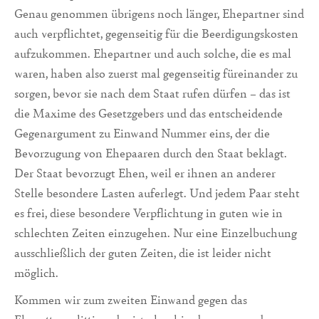
Genau genommen übrigens noch länger, Ehepartner sind
auch verpflichtet, gegenseitig für die Beerdigungskosten
aufzukommen. Ehepartner und auch solche, die es mal
waren, haben also zuerst mal gegenseitig füreinander zu
sorgen, bevor sie nach dem Staat rufen dürfen – das ist
die Maxime des Gesetzgebers und das entscheidende
Gegenargument zu Einwand Nummer eins, der die
Bevorzugung von Ehepaaren durch den Staat beklagt.
Der Staat bevorzugt Ehen, weil er ihnen an anderer
Stelle besondere Lasten auferlegt. Und jedem Paar steht
es frei, diese besondere Verpflichtung in guten wie in
schlechten Zeiten einzugehen. Nur eine Einzelbuchung
ausschließlich der guten Zeiten, die ist leider nicht
möglich.
Kommen wir zum zweiten Einwand gegen das