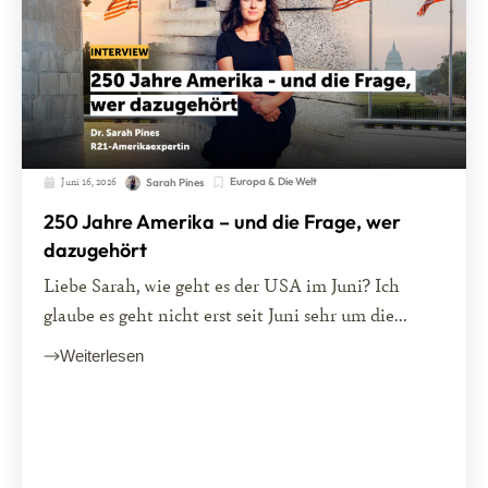
Juni 16, 2026
Europa & Die Welt
Sarah Pines
250 Jahre Amerika – und die Frage, wer
dazugehört
Liebe Sarah, wie geht es der USA im Juni? Ich
glaube es geht nicht erst seit Juni sehr um die...
Weiterlesen