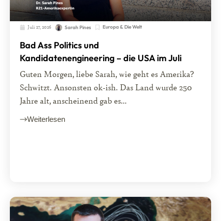
Juli 27, 2026
Europa & Die Welt
Sarah Pines
Bad Ass Politics und
Kandidatenengineering – die USA im Juli
Guten Morgen, liebe Sarah, wie geht es Amerika?
Schwitzt. Ansonsten ok-ish. Das Land wurde 250
Jahre alt, anscheinend gab es...
Weiterlesen