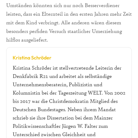
Umständen könnten sich nur noch Besserverdiener
leisten, dass ein Elternteil in den ersten Jahren mehr Zeit
mit dem Kind verbringt. Alle anderen wären diesem
besonders perfiden Versuch staatlicher Umerziehung
hilflos ausgeliefert.
Kristina Schröder
Kristina Schröder ist stellvertretende Leiterin der
Denkfabrik R21 und arbeitet als selbständige
Unternehmensberaterin, Publizistin und
Kolumnistin bei der Tageszeitung WELT. Von 2002
bis 2017 war die Christdemokratin Mitglied des
Deutschen Bundestages. Neben ihrem Mandat
schrieb sie ihre Dissertation bei dem Mainzer
Politikwissenschaftler Jürgen W. Falter zum
Unterschied zwischen Gleichheit und