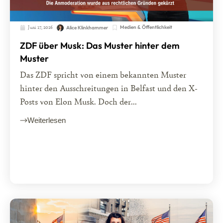
Juni 17, 2026
Medien & Öffentlichkeit
Alice Klinkhammer
ZDF über Musk: Das Muster hinter dem
Muster
Das ZDF spricht von einem bekannten Muster
hinter den Ausschreitungen in Belfast und den X-
Posts von Elon Musk. Doch der...
Weiterlesen