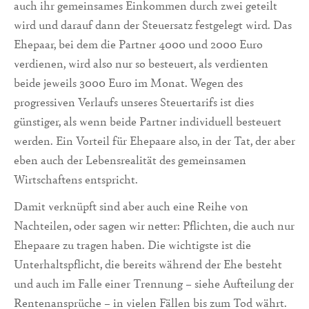
auch ihr gemeinsames Einkommen durch zwei geteilt
wird und darauf dann der Steuersatz festgelegt wird. Das
Ehepaar, bei dem die Partner 4000 und 2000 Euro
verdienen, wird also nur so besteuert, als verdienten
beide jeweils 3000 Euro im Monat. Wegen des
progressiven Verlaufs unseres Steuertarifs ist dies
günstiger, als wenn beide Partner individuell besteuert
werden. Ein Vorteil für Ehepaare also, in der Tat, der aber
eben auch der Lebensrealität des gemeinsamen
Wirtschaftens entspricht.
Damit verknüpft sind aber auch eine Reihe von
Nachteilen, oder sagen wir netter: Pflichten, die auch nur
Ehepaare zu tragen haben. Die wichtigste ist die
Unterhaltspflicht, die bereits während der Ehe besteht
und auch im Falle einer Trennung – siehe Aufteilung der
Rentenansprüche – in vielen Fällen bis zum Tod währt.