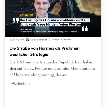
Juli 8, 2026
Europa & Die Welt
Lukas Behrendt
Die Straße von Hormus als Prüfstein
westlicher Strategie
Die USA und die Islamische Republik Iran haben
sich auf ein 14 Punkte umfassendes Memorandum
of Understanding geeinigt, das am...
Weiterlesen