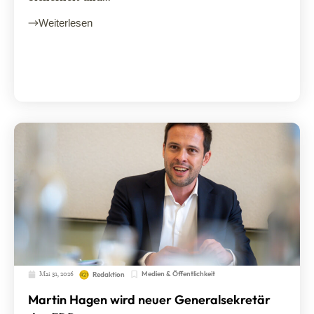
Weiterlesen
Mai 31, 2026
Medien & Öffentlichkeit
Redaktion
Martin Hagen wird neuer Generalsekretär