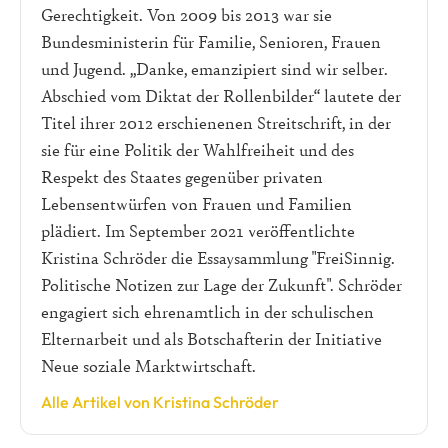
Gerechtigkeit. Von 2009 bis 2013 war sie
Bundesministerin für Familie, Senioren, Frauen
und Jugend. „Danke, emanzipiert sind wir selber.
Abschied vom Diktat der Rollenbilder“ lautete der
Titel ihrer 2012 erschienenen Streitschrift, in der
sie für eine Politik der Wahlfreiheit und des
Respekt des Staates gegenüber privaten
Lebensentwürfen von Frauen und Familien
plädiert. Im September 2021 veröffentlichte
Kristina Schröder die Essaysammlung "FreiSinnig.
Politische Notizen zur Lage der Zukunft". Schröder
engagiert sich ehrenamtlich in der schulischen
Elternarbeit und als Botschafterin der Initiative
Neue soziale Marktwirtschaft.
Alle Artikel von Kristina Schröder