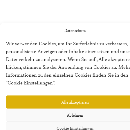
Datenschutz
Wir verwenden Cookies, um Ihr Surferlebnis zu verbessern,
personalisierte Anzeigen oder Inhalte einzusetzen und uns
Datenverkehr zu analysieren. Wenn Sie auf „Alle akzeptiere
klicken, stimmen Sie der Anwendung von Cookies zu. Meh
Informationen zu den einzelnen Cookies finden Sie in den
“Cookie Einstellungen”.
Alle akzeptieren
Ablehnen
Cookie Einstellungen