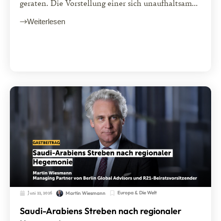
geraten. Die Vorstellung einer sich unaufhaltsam...
Weiterlesen
Juni 22, 2026
Europa & Die Welt
Martin Wiesmann
Saudi-Arabiens Streben nach regionaler