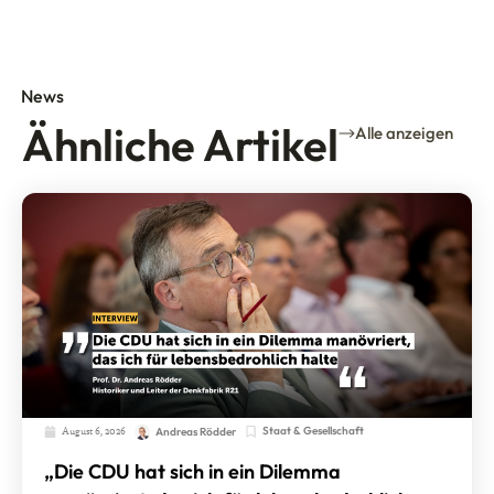
News
Ähnliche Artikel
Alle anzeigen
August 6, 2026
Staat & Gesellschaft
Andreas Rödder
„Die CDU hat sich in ein Dilemma