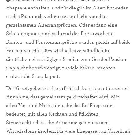
Ehepaare enthalten, und für die gilt im Alter: Entweder
ist das Paar noch verheiratet und lebt von den
gemeinsamen Altersansprüchen. Oder es fand eine
Scheidung statt, und während der Ehe erworbene
Renten- und Pensionsansprüche wurden gleich auf beide
Partner verteilt. Dies wird selbstverständlich in
sämtlichen einschlägigen Studien zum Gender Pension
Gap nicht berücksichtigt, zu viele Fakten machten
einfach die Story kaputt.
Der Gesetzgeber ist also erfreulich konsequent in seiner
Annahme, dass gemeinsam gewirtschaftet wird. Mit
allen Vor- und Nachteilen, die das für Ehepartner
bedeutet, mit allen Rechten und Pflichten.
Steuerrechtlich ist die Annahme gemeinsamen
Wirtschaftens insofern für viele Ehepaare von Vorteil, als