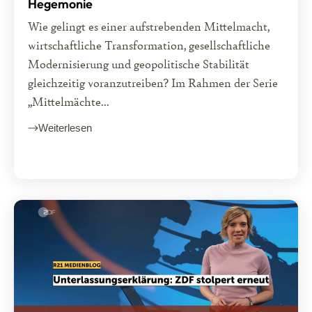
Hegemonie
Wie gelingt es einer aufstrebenden Mittelmacht,
wirtschaftliche Transformation, gesellschaftliche
Modernisierung und geopolitische Stabilität
gleichzeitig voranzutreiben? Im Rahmen der Serie
„Mittelmächte...
Weiterlesen