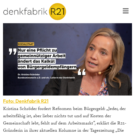
Foto: Denkfabrik R21
Kristina Schröder fordert Reformen beim Bürgergeld: „Jeder, der
arbeitsfähig ist, aber lieber nichts tut und auf Kosten der
Gemeinschaft lebt, fehlt auf dem Arbeitsmarkt“, erklärt die R21-
Gründerin in ihrer aktuellen Kolumne in der Tageszeitung „Die