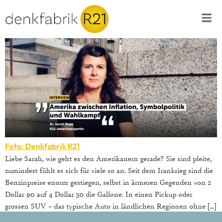
Foto: Denkfabrik R21
Liebe Sarah, wie geht es den Amerikanern gerade? Sie sind pleite,
zumindest fühlt es sich für viele so an. Seit dem Irankrieg sind die
Benzinpreise enorm gestiegen, selbst in ärmeren Gegenden von 2
Dollar 90 auf 4 Dollar 50 die Gallone. In einen Pickup oder
grossen SUV – das typische Auto in ländlichen Regionen ohne […]