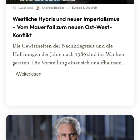
Juni 23, 2026
Europa & Die Welt
Andreas Rödder
Westliche Hybris und neuer Imperialismus
– Vom Mauerfall zum neuen Ost-West-
Konflikt
Die Gewissheiten der Nachkriegszeit und die
Hoffnungen der Jahre nach 1989 sind ins Wanken
geraten. Die Vorstellung einer sich unaufhaltsam...
Weiterlesen