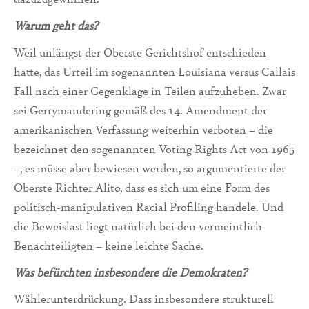
Warum geht das?
Weil unlängst der Oberste Gerichtshof entschieden
hatte, das Urteil im sogenannten Louisiana versus Callais
Fall nach einer Gegenklage in Teilen aufzuheben. Zwar
sei Gerrymandering gemäß des 14. Amendment der
amerikanischen Verfassung weiterhin verboten – die
bezeichnet den sogenannten Voting Rights Act von 1965
–, es müsse aber bewiesen werden, so argumentierte der
Oberste Richter Alito, dass es sich um eine Form des
politisch-manipulativen Racial Profiling handele. Und
die Beweislast liegt natürlich bei den vermeintlich
Benachteiligten – keine leichte Sache.
Was befürchten insbesondere die Demokraten?
Wählerunterdrückung. Dass insbesondere strukturell