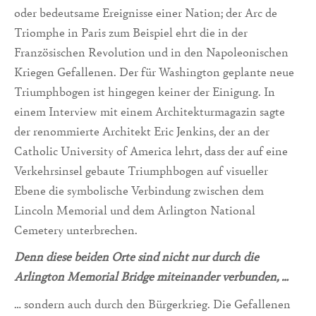
oder bedeutsame Ereignisse einer Nation; der Arc de
Triomphe in Paris zum Beispiel ehrt die in der
Französischen Revolution und in den Napoleonischen
Kriegen Gefallenen. Der für Washington geplante neue
Triumphbogen ist hingegen keiner der Einigung. In
einem Interview mit einem Architekturmagazin sagte
der renommierte Architekt Eric Jenkins, der an der
Catholic University of America lehrt, dass der auf eine
Verkehrsinsel gebaute Triumphbogen auf visueller
Ebene die symbolische Verbindung zwischen dem
Lincoln Memorial und dem Arlington National
Cemetery unterbrechen.
Denn diese beiden Orte sind nicht nur durch die
Arlington Memorial Bridge miteinander verbunden, …
… sondern auch durch den Bürgerkrieg. Die Gefallenen