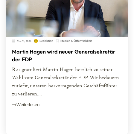
Mai 31, 2026
Medien & Öffentlichkeit
Redaktion
Martin Hagen wird neuer Generalsekretär
der FDP
R21 gratuliert Martin Hagen herzlich zu seiner
Wahl zum Generalsekretär der FDP. Wir bedauern
zutiefst, unseren hervorragenden Geschäftsführer
zu verlieren....
Weiterlesen