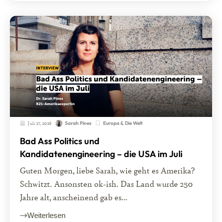
Juli 27, 2026
Europa & Die Welt
Sarah Pines
Bad Ass Politics und
Kandidatenengineering – die USA im Juli
Guten Morgen, liebe Sarah, wie geht es Amerika?
Schwitzt. Ansonsten ok-ish. Das Land wurde 250
Jahre alt, anscheinend gab es...
Weiterlesen