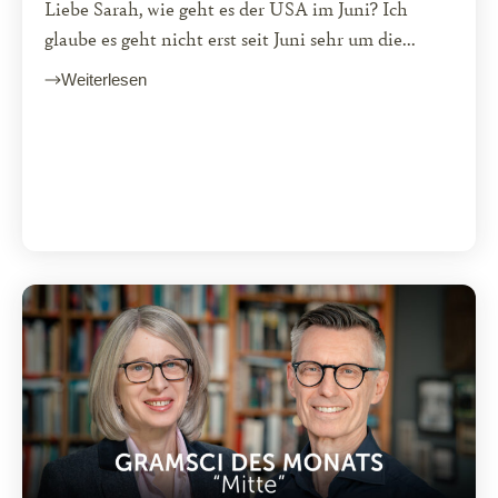
Liebe Sarah, wie geht es der USA im Juni? Ich
glaube es geht nicht erst seit Juni sehr um die...
Weiterlesen