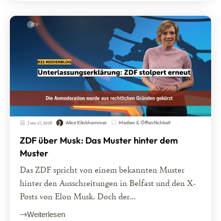
Juni 17, 2026
Medien & Öffentlichkeit
Alice Klinkhammer
ZDF über Musk: Das Muster hinter dem
Muster
Das ZDF spricht von einem bekannten Muster
hinter den Ausschreitungen in Belfast und den X-
Posts von Elon Musk. Doch der...
Weiterlesen