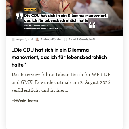
August 6, 2026
Staat & Gesellschaft
Andreas Rödder
„Die CDU hat sich in ein Dilemma
manövriert, das ich für lebensbedrohlich
halte“
Das Interview führte Fabian Busch für WEB.DE
und GMX. Es wurde erstmals am 2. August 2026
veröffentlicht und ist hier...
Weiterlesen