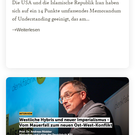
Die USA und die Islamische Republik Iran haben
sich auf ein 14 Punkte umfassendes Memorandum
of Understanding geeinigt, das am...
Weiterlesen