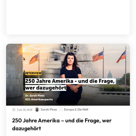
Juni 16, 2026
Europa & Die Welt
Sarah Pines
250 Jahre Amerika – und die Frage, wer
dazugehört