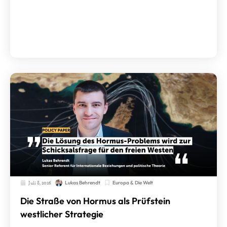
Juli 8, 2026
Europa & Die Welt
Lukas Behrendt
Die Straße von Hormus als Prüfstein
westlicher Strategie