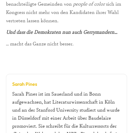
benachteiligte Gemeinden von
people of color
sich im
Kongress nicht mehr von den Kandidaten ihrer Wahl
vertreten lassen können.
Und dass die Demokraten nun auch Gerrymandern…
… macht das Ganze nicht besser.
Sarah Pines
Sarah Pines ist im Sauerland und in Bonn
aufgewachsen, hat Literaturwissenschaft in Köln
und an der Stanford University studiert und wurde
in Düsseldorf mit einer Arbeit über Baudelaire
promoviert. Sie schreibt für die Kulturressorts der