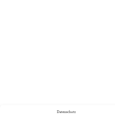
Datenschutz