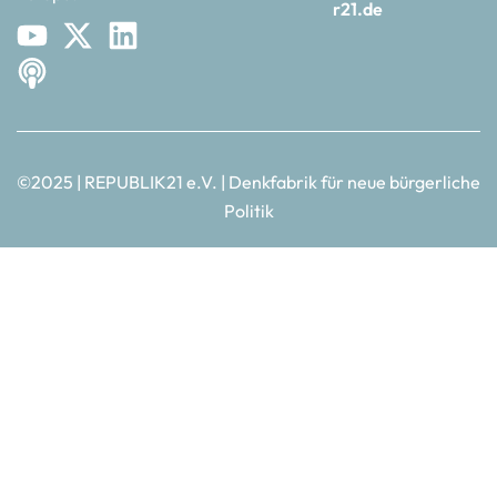
r21.de
©2025 | REPUBLIK21 e.V. | Denkfabrik für neue bürgerliche
Politik