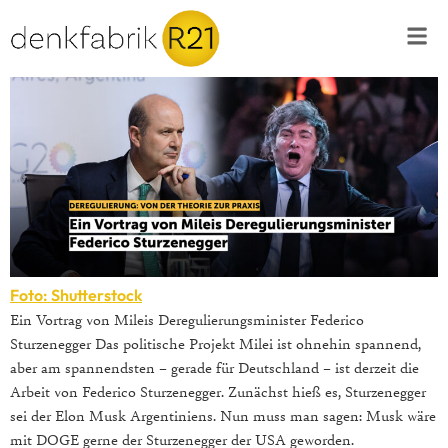
Foto: Shutterstock
Ein Vortrag von Mileis Deregulierungsminister Federico
Sturzenegger Das politische Projekt Milei ist ohnehin spannend,
aber am spannendsten – gerade für Deutschland – ist derzeit die
Arbeit von Federico Sturzenegger. Zunächst hieß es, Sturzenegger
sei der Elon Musk Argentiniens. Nun muss man sagen: Musk wäre
mit DOGE gerne der Sturzenegger der USA geworden.