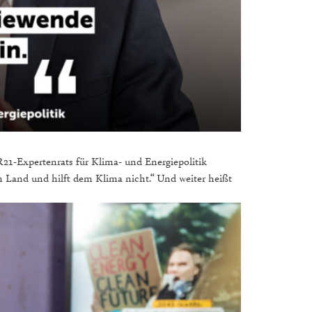
21-Expertenrats für Klima- und Energiepolitik
m Land und hilft dem Klima nicht.“ Und weiter heißt