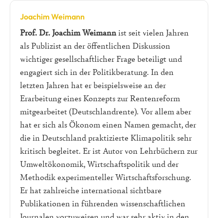
Joachim Weimann
Prof. Dr. Joachim Weimann
ist seit vielen Jahren
als Publizist an der öffentlichen Diskussion
wichtiger gesellschaftlicher Frage beteiligt und
engagiert sich in der Politikberatung. In den
letzten Jahren hat er beispielsweise an der
Erarbeitung eines Konzepts zur Rentenreform
mitgearbeitet (Deutschlandrente). Vor allem aber
hat er sich als Ökonom einen Namen gemacht, der
die in Deutschland praktizierte Klimapolitik sehr
kritisch begleitet. Er ist Autor von Lehrbüchern zur
Umweltökonomik, Wirtschaftspolitik und der
Methodik experimenteller Wirtschaftsforschung.
Er hat zahlreiche international sichtbare
Publikationen in führenden wissenschaftlichen
Journalen vorzuweisen und war sehr aktiv in den