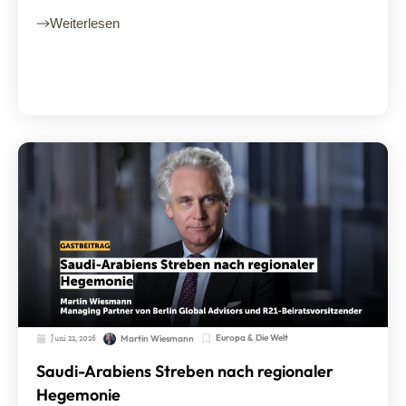
Weiterlesen
Juni 22, 2026
Europa & Die Welt
Martin Wiesmann
Saudi-Arabiens Streben nach regionaler
Hegemonie