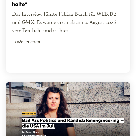
halte“
Das Interview führte Fabian Busch für WEB.DE
und GMX. Es wurde erstmals am 2. August 2026
veröffentlicht und ist hier...
Weiterlesen