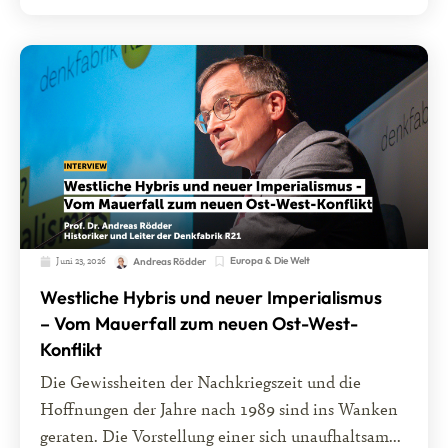
Juni 23, 2026
Europa & Die Welt
Andreas Rödder
Westliche Hybris und neuer Imperialismus
– Vom Mauerfall zum neuen Ost-West-
Konflikt
Die Gewissheiten der Nachkriegszeit und die
Hoffnungen der Jahre nach 1989 sind ins Wanken
geraten. Die Vorstellung einer sich unaufhaltsam...