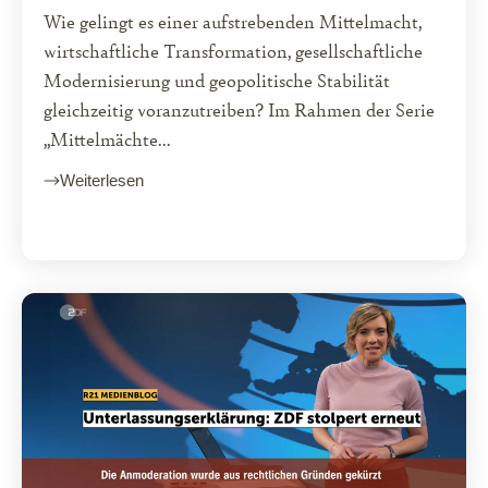
Wie gelingt es einer aufstrebenden Mittelmacht,
wirtschaftliche Transformation, gesellschaftliche
Modernisierung und geopolitische Stabilität
gleichzeitig voranzutreiben? Im Rahmen der Serie
„Mittelmächte...
Weiterlesen