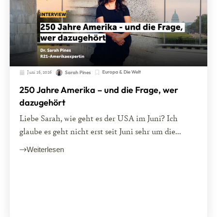
Juni 16, 2026
Europa & Die Welt
Sarah Pines
250 Jahre Amerika – und die Frage, wer
dazugehört
Liebe Sarah, wie geht es der USA im Juni? Ich
glaube es geht nicht erst seit Juni sehr um die...
Weiterlesen