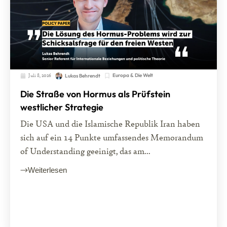
Juli 8, 2026
Europa & Die Welt
Lukas Behrendt
Die Straße von Hormus als Prüfstein
westlicher Strategie
Die USA und die Islamische Republik Iran haben
sich auf ein 14 Punkte umfassendes Memorandum
of Understanding geeinigt, das am...
Weiterlesen