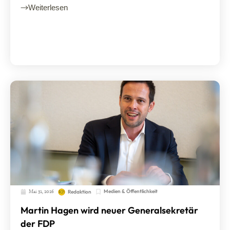
Weiterlesen
Mai 31, 2026
Medien & Öffentlichkeit
Redaktion
Martin Hagen wird neuer Generalsekretär
der FDP