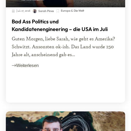
Juli 27, 2026
Europa & Die Welt
Sarah Pines
Bad Ass Politics und
Kandidatenengineering – die USA im Juli
Guten Morgen, liebe Sarah, wie geht es Amerika?
Schwitzt. Ansonsten ok-ish. Das Land wurde 250
Jahre alt, anscheinend gab es...
Weiterlesen