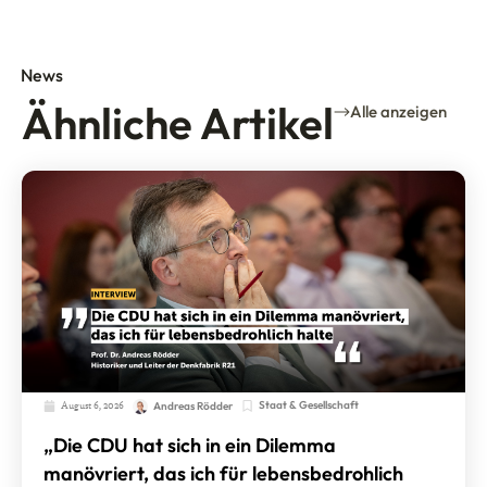
News
Ähnliche Artikel
Alle anzeigen
August 6, 2026
Staat & Gesellschaft
Andreas Rödder
„Die CDU hat sich in ein Dilemma
manövriert, das ich für lebensbedrohlich