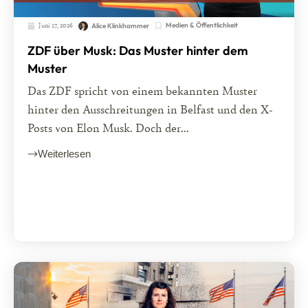
Juni 17, 2026
Medien & Öffentlichkeit
Alice Klinkhammer
ZDF über Musk: Das Muster hinter dem
Muster
Das ZDF spricht von einem bekannten Muster
hinter den Ausschreitungen in Belfast und den X-
Posts von Elon Musk. Doch der...
Weiterlesen