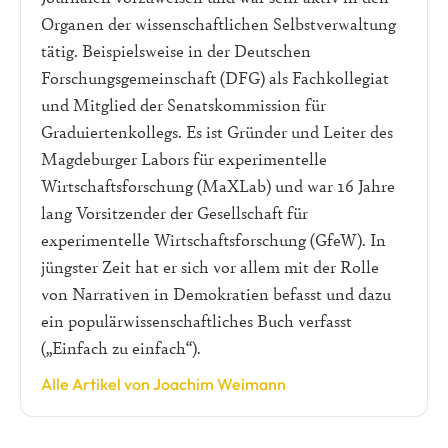
Organen der wissenschaftlichen Selbstverwaltung
tätig. Beispielsweise in der Deutschen
Forschungsgemeinschaft (DFG) als Fachkollegiat
und Mitglied der Senatskommission für
Graduiertenkollegs. Es ist Gründer und Leiter des
Magdeburger Labors für experimentelle
Wirtschaftsforschung (MaXLab) und war 16 Jahre
lang Vorsitzender der Gesellschaft für
experimentelle Wirtschaftsforschung (GfeW). In
jüngster Zeit hat er sich vor allem mit der Rolle
von Narrativen in Demokratien befasst und dazu
ein populärwissenschaftliches Buch verfasst
(„Einfach zu einfach“).
Alle Artikel von Joachim Weimann