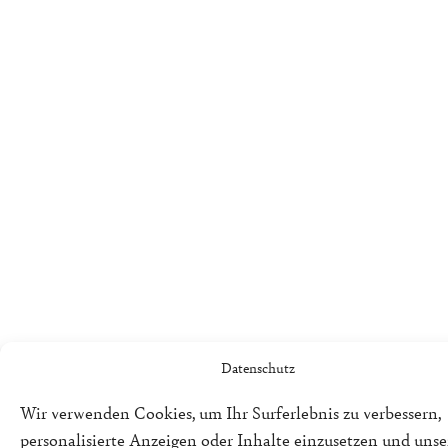
Datenschutz
Wir verwenden Cookies, um Ihr Surferlebnis zu verbessern,
personalisierte Anzeigen oder Inhalte einzusetzen und uns