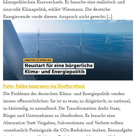
klimapolitischen Kurswechsels. Es brauche eine realistisch und
sinnvolle Klimapolitik, erklärt Wiesmann. Die deutsche
Energiewende werde diesem Anspruch nicht gerecht: […]
Foto: fokke baarssen via Shutterstock
Die Probleme der deutschen Klima- und Energiepolitik werden
immer offensichtlicher: Sie ist zu teuer, zu dirigistisch, zu national,
zu kleinteilig, zu anmaßend. Die Transformation droht Staat,
Bürger und Unternehmen zu überfordern. Es braucht eine
Alternative: Statt Vorgaben, Subventionen und Verbote sollten
vornehmlich Preissignale die CO2-Reduktion lenken. Kernaufgabe