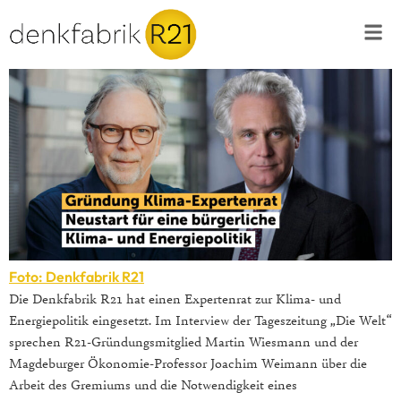
Foto: Denkfabrik R21
Die Denkfabrik R21 hat einen Expertenrat zur Klima- und
Energiepolitik eingesetzt. Im Interview der Tageszeitung „Die Welt“
sprechen R21-Gründungsmitglied Martin Wiesmann und der
Magdeburger Ökonomie-Professor Joachim Weimann über die
Arbeit des Gremiums und die Notwendigkeit eines