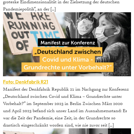
groteske Eindimensionalität in der Zielsetzung der deutschen
Pandemiepolitik“, an der […]
Foto: Denkfabrik R21
Manifest der Denkfabrik Republik 21 im Nachgang zur Konferenz
„Deutschland zwischen Covid und Klima – Grundrechte unter
Vorbehalt?“ im September 2023 in Berlin Zwischen März 2020
und April 2023 befand sich unser Land im Ausnahmezustand: Es
war die Zeit der Pandemie, eine Zeit, in der Grundrechte so
drastisch eingeschränkt worden sind, wie nie zuvor seit […]