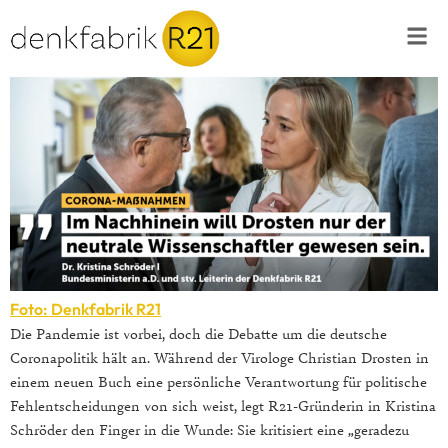
Foto: Denkfabrik R21
Die Pandemie ist vorbei, doch die Debatte um die deutsche
Coronapolitik hält an. Während der Virologe Christian Drosten in
einem neuen Buch eine persönliche Verantwortung für politische
Fehlentscheidungen von sich weist, legt R21-Gründerin in Kristina
Schröder den Finger in die Wunde: Sie kritisiert eine „geradezu