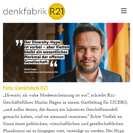
Foto: Denkfabrik R21
„Diversity als woke Modeerscheinung ist out“, schreibt R21-
Geschäftsführer Martin Hagen in einem Gastbeitrag für CICERO,
„und außer denen, die daraus ein lukratives Geschäftsmodell
gemacht haben, wird sie niemand vermissen.“ Echte Vielfalt im
Sinne eines politischen, wirtschaftlichen und gesellschaftlichen
Pluralismus sei es hingegen wert, verteidigt zu werden. Der Hype