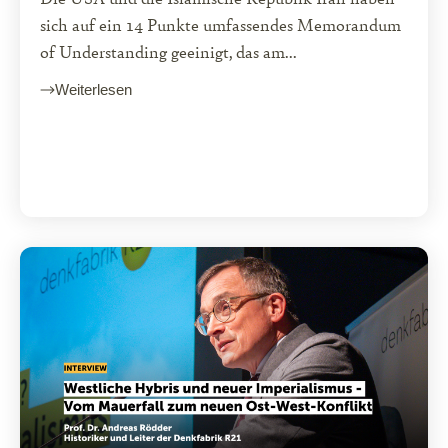
sich auf ein 14 Punkte umfassendes Memorandum
of Understanding geeinigt, das am...
Weiterlesen