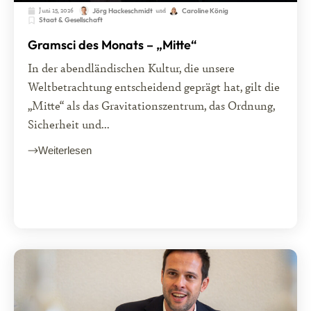
Juni 15, 2026
und
Jörg Hackeschmidt
Caroline König
Staat & Gesellschaft
Gramsci des Monats – „Mitte“
In der abendländischen Kultur, die unsere
Weltbetrachtung entscheidend geprägt hat, gilt die
„Mitte“ als das Gravitationszentrum, das Ordnung,
Sicherheit und...
Weiterlesen