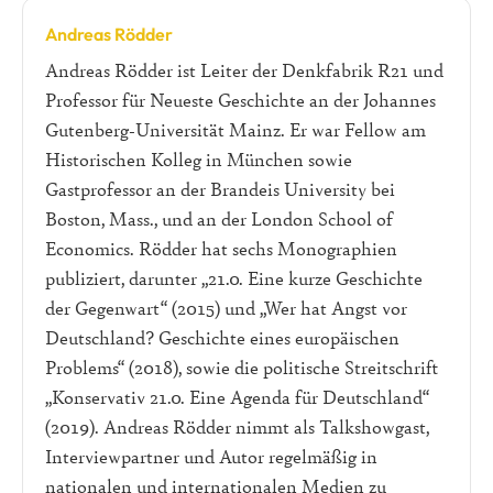
Andreas Rödder
Andreas Rödder ist Leiter der Denkfabrik R21 und
Professor für Neueste Geschichte an der Johannes
Gutenberg-Universität Mainz. Er war Fellow am
Historischen Kolleg in München sowie
Gastprofessor an der Brandeis University bei
Boston, Mass., und an der London School of
Economics. Rödder hat sechs Monographien
publiziert, darunter „21.0. Eine kurze Geschichte
der Gegenwart“ (2015) und „Wer hat Angst vor
Deutschland? Geschichte eines europäischen
Problems“ (2018), sowie die politische Streitschrift
„Konservativ 21.0. Eine Agenda für Deutschland“
(2019). Andreas Rödder nimmt als Talkshowgast,
Interviewpartner und Autor regelmäßig in
nationalen und internationalen Medien zu