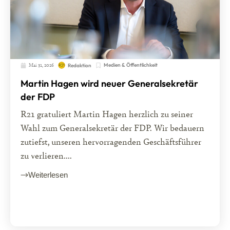
Mai 31, 2026
Medien & Öffentlichkeit
Redaktion
Martin Hagen wird neuer Generalsekretär
der FDP
R21 gratuliert Martin Hagen herzlich zu seiner
Wahl zum Generalsekretär der FDP. Wir bedauern
zutiefst, unseren hervorragenden Geschäftsführer
zu verlieren....
Weiterlesen