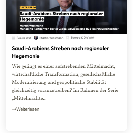
Juni 22, 2026
Europa & Die Welt
Martin Wiesmann
Saudi-Arabiens Streben nach regionaler
Hegemonie
Wie gelingt es einer aufstrebenden Mittelmacht,
wirtschaftliche Transformation, gesellschaftliche
Modernisierung und geopolitische Stabilität
gleichzeitig voranzutreiben? Im Rahmen der Serie
„Mittelmächte...
Weiterlesen