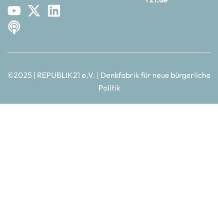
©2025 | REPUBLIK21 e.V. | Denkfabrik für neue bürgerliche
Politik