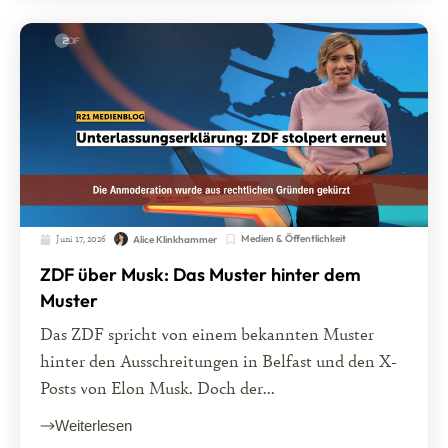
Juni 17, 2026
Medien & Öffentlichkeit
Alice Klinkhammer
ZDF über Musk: Das Muster hinter dem
Muster
Das ZDF spricht von einem bekannten Muster
hinter den Ausschreitungen in Belfast und den X-
Posts von Elon Musk. Doch der...
Weiterlesen