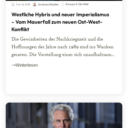
Juni 23, 2026
Europa & Die Welt
Andreas Rödder
Westliche Hybris und neuer Imperialismus
– Vom Mauerfall zum neuen Ost-West-
Konflikt
Die Gewissheiten der Nachkriegszeit und die
Hoffnungen der Jahre nach 1989 sind ins Wanken
geraten. Die Vorstellung einer sich unaufhaltsam...
Weiterlesen