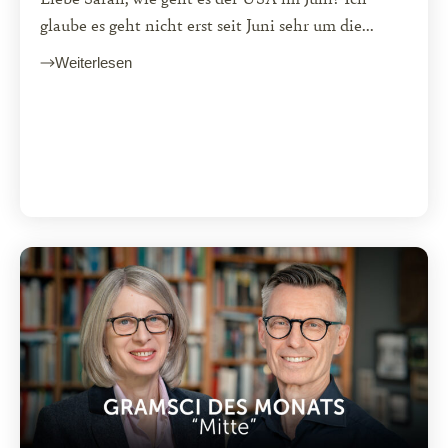
glaube es geht nicht erst seit Juni sehr um die...
Weiterlesen