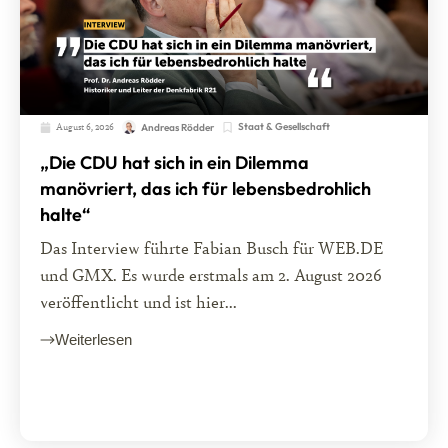
August 6, 2026
Staat & Gesellschaft
Andreas Rödder
„Die CDU hat sich in ein Dilemma
manövriert, das ich für lebensbedrohlich
halte“
Das Interview führte Fabian Busch für WEB.DE
und GMX. Es wurde erstmals am 2. August 2026
veröffentlicht und ist hier...
Weiterlesen