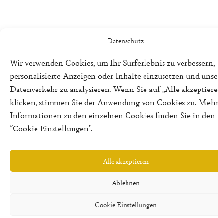
Datenschutz
Wir verwenden Cookies, um Ihr Surferlebnis zu verbessern,
personalisierte Anzeigen oder Inhalte einzusetzen und uns
Datenverkehr zu analysieren. Wenn Sie auf „Alle akzeptiere
klicken, stimmen Sie der Anwendung von Cookies zu. Meh
Informationen zu den einzelnen Cookies finden Sie in den
“Cookie Einstellungen”.
Alle akzeptieren
Ablehnen
Cookie Einstellungen