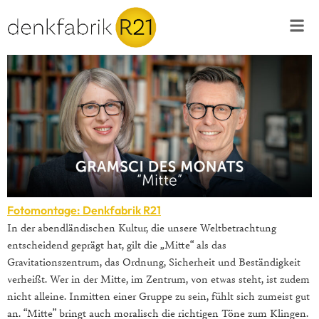
Fotomontage: Denkfabrik R21
In der abendländischen Kultur, die unsere Weltbetrachtung
entscheidend geprägt hat, gilt die „Mitte“ als das
Gravitationszentrum, das Ordnung, Sicherheit und Beständigkeit
verheißt. Wer in der Mitte, im Zentrum, von etwas steht, ist zudem
nicht alleine. Inmitten einer Gruppe zu sein, fühlt sich zumeist gut
an. “Mitte” bringt auch moralisch die richtigen Töne zum Klingen.