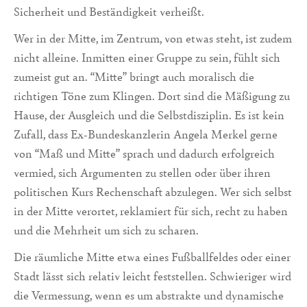
Sicherheit und Beständigkeit verheißt.
Wer in der Mitte, im Zentrum, von etwas steht, ist zudem
nicht alleine. Inmitten einer Gruppe zu sein, fühlt sich
zumeist gut an. “Mitte” bringt auch moralisch die
richtigen Töne zum Klingen. Dort sind die Mäßigung zu
Hause, der Ausgleich und die Selbstdisziplin. Es ist kein
Zufall, dass Ex-Bundeskanzlerin Angela Merkel gerne
von “Maß und Mitte” sprach und dadurch erfolgreich
vermied, sich Argumenten zu stellen oder über ihren
politischen Kurs Rechenschaft abzulegen. Wer sich selbst
in der Mitte verortet, reklamiert für sich, recht zu haben
und die Mehrheit um sich zu scharen.
Die räumliche Mitte etwa eines Fußballfeldes oder einer
Stadt lässt sich relativ leicht feststellen. Schwieriger wird
die Vermessung, wenn es um abstrakte und dynamische