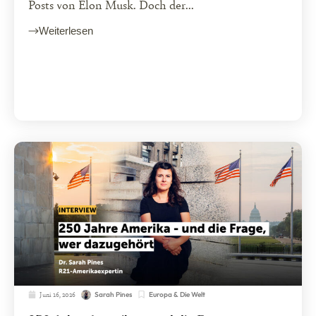
Posts von Elon Musk. Doch der...
Weiterlesen
Juni 16, 2026
Europa & Die Welt
Sarah Pines