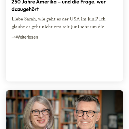
250 Jahre Amerika – und die Frage, wer
dazugehört
Liebe Sarah, wie geht es der USA im Juni? Ich
glaube es geht nicht erst seit Juni sehr um die...
Weiterlesen