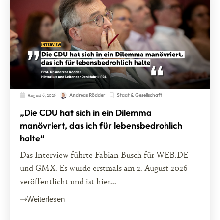
August 6, 2026
Staat & Gesellschaft
Andreas Rödder
„Die CDU hat sich in ein Dilemma
manövriert, das ich für lebensbedrohlich
halte“
Das Interview führte Fabian Busch für WEB.DE
und GMX. Es wurde erstmals am 2. August 2026
veröffentlicht und ist hier...
Weiterlesen