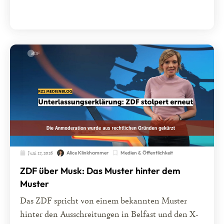
Juni 17, 2026
Medien & Öffentlichkeit
Alice Klinkhammer
ZDF über Musk: Das Muster hinter dem
Muster
Das ZDF spricht von einem bekannten Muster
hinter den Ausschreitungen in Belfast und den X-