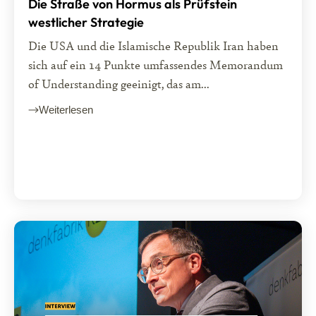
Die Straße von Hormus als Prüfstein
westlicher Strategie
Die USA und die Islamische Republik Iran haben
sich auf ein 14 Punkte umfassendes Memorandum
of Understanding geeinigt, das am...
Weiterlesen