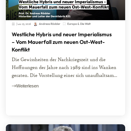
Juni 23, 2026
Europa & Die Welt
Andreas Rödder
Westliche Hybris und neuer Imperialismus
– Vom Mauerfall zum neuen Ost-West-
Konflikt
Die Gewissheiten der Nachkriegszeit und die
Hoffnungen der Jahre nach 1989 sind ins Wanken
geraten. Die Vorstellung einer sich unaufhaltsam...
Weiterlesen