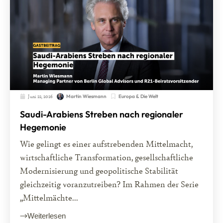
Juni 22, 2026
Europa & Die Welt
Martin Wiesmann
Saudi-Arabiens Streben nach regionaler
Hegemonie
Wie gelingt es einer aufstrebenden Mittelmacht,
wirtschaftliche Transformation, gesellschaftliche
Modernisierung und geopolitische Stabilität
gleichzeitig voranzutreiben? Im Rahmen der Serie
„Mittelmächte...
Weiterlesen