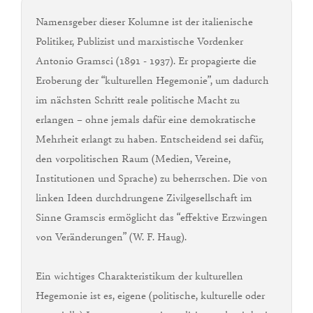
Namensgeber dieser Kolumne ist der italienische
Politiker, Publizist und marxistische Vordenker
Antonio Gramsci (1891 - 1937). Er propagierte die
Eroberung der “kulturellen Hegemonie”, um dadurch
im nächsten Schritt reale politische Macht zu
erlangen – ohne jemals dafür eine demokratische
Mehrheit erlangt zu haben. Entscheidend sei dafür,
den vorpolitischen Raum (Medien, Vereine,
Institutionen und Sprache) zu beherrschen. Die von
linken Ideen durchdrungene Zivilgesellschaft im
Sinne Gramscis ermöglicht das “effektive Erzwingen
von Veränderungen” (W. F. Haug).
Ein wichtiges Charakteristikum der kulturellen
Hegemonie ist es, eigene (politische, kulturelle oder