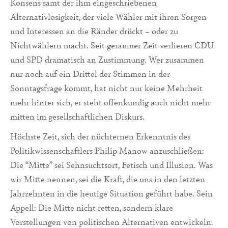
Konsens samt der ihm eingeschriebenen
Alternativlosigkeit, der viele Wähler mit ihren Sorgen
und Interessen an die Ränder drückt – oder zu
Nichtwählern macht. Seit geraumer Zeit verlieren CDU
und SPD dramatisch an Zustimmung. Wer zusammen
nur noch auf ein Drittel der Stimmen in der
Sonntagsfrage kommt, hat nicht nur keine Mehrheit
mehr hinter sich, er steht offenkundig auch nicht mehr
mitten im gesellschaftlichen Diskurs.
Höchste Zeit, sich der nüchternen Erkenntnis des
Politikwissenschaftlers Philip Manow anzuschließen:
Die “Mitte” sei Sehnsuchtsort, Fetisch und Illusion. Was
wir Mitte nennen, sei die Kraft, die uns in den letzten
Jahrzehnten in die heutige Situation geführt habe. Sein
Appell: Die Mitte nicht retten, sondern klare
Vorstellungen von politischen Alternativen entwickeln.