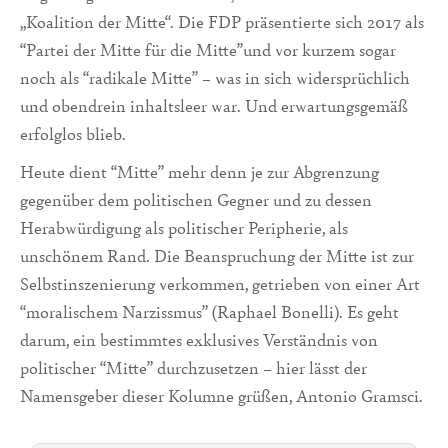
„Koalition der Mitte“. Die FDP präsentierte sich 2017 als
“Partei der Mitte für die Mitte”und vor kurzem sogar
noch als “radikale Mitte” – was in sich widersprüchlich
und obendrein inhaltsleer war. Und erwartungsgemäß
erfolglos blieb.
Heute dient “Mitte” mehr denn je zur Abgrenzung
gegenüber dem politischen Gegner und zu dessen
Herabwürdigung als politischer Peripherie, als
unschönem Rand. Die Beanspruchung der Mitte ist zur
Selbstinszenierung verkommen, getrieben von einer Art
“moralischem Narzissmus” (Raphael Bonelli). Es geht
darum, ein bestimmtes exklusives Verständnis von
politischer “Mitte” durchzusetzen – hier lässt der
Namensgeber dieser Kolumne grüßen, Antonio Gramsci.