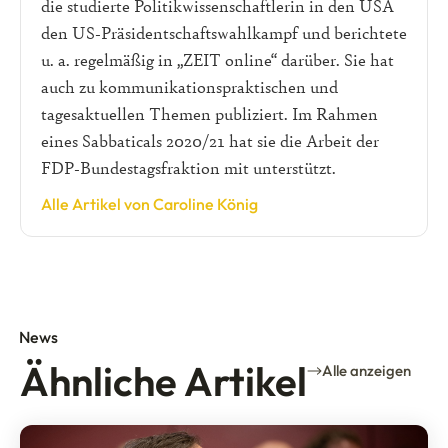
die studierte Politikwissenschaftlerin in den USA
den US-Präsidentschaftswahlkampf und berichtete
u. a. regelmäßig in „ZEIT online“ darüber. Sie hat
auch zu kommunikationspraktischen und
tagesaktuellen Themen publiziert. Im Rahmen
eines Sabbaticals 2020/21 hat sie die Arbeit der
FDP-Bundestagsfraktion mit unterstützt.
Alle Artikel von Caroline König
News
Ähnliche Artikel
Alle anzeigen