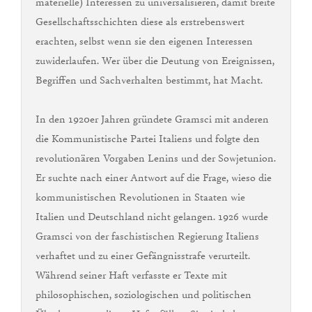
materielle) Interessen zu universalisieren, damit breite
Gesellschaftsschichten diese als erstrebenswert
erachten, selbst wenn sie den eigenen Interessen
zuwiderlaufen. Wer über die Deutung von Ereignissen,
Begriffen und Sachverhalten bestimmt, hat Macht.
In den 1920er Jahren gründete Gramsci mit anderen
die Kommunistische Partei Italiens und folgte den
revolutionären Vorgaben Lenins und der Sowjetunion.
Er suchte nach einer Antwort auf die Frage, wieso die
kommunistischen Revolutionen in Staaten wie
Italien und Deutschland nicht gelangen. 1926 wurde
Gramsci von der faschistischen Regierung Italiens
verhaftet und zu einer Gefängnisstrafe verurteilt.
Während seiner Haft verfasste er Texte mit
philosophischen, soziologischen und politischen