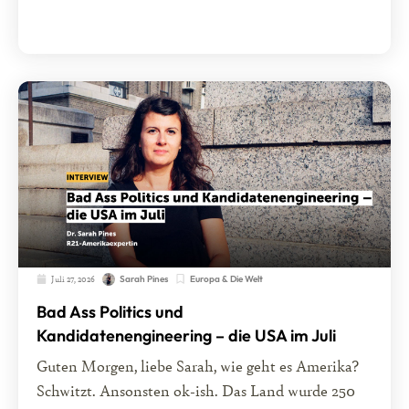
Juli 27, 2026
Europa & Die Welt
Sarah Pines
Bad Ass Politics und
Kandidatenengineering – die USA im Juli
Guten Morgen, liebe Sarah, wie geht es Amerika?
Schwitzt. Ansonsten ok-ish. Das Land wurde 250