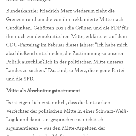
Bundeskanzler Friedrich Merz wiederum zieht die
Grenzen rund um die von ihm reklamierte Mitte nach
Gutdünken. Gehörten 2024 die Grünen und die FDP für
ihn noch zur demokratischen Mitte, erklärte er auf dem
CDU-Parteitag im Februar dieses Jahres: ”Ich habe mich
abschließend entschieden, die Zustimmung zu unserer
Politik ausschließlich in der politischen Mitte unseres
Landes zu suchen.” Das sind, so Merz, die eigene Partei
und die SPD.
Mitte als Abschottungsinstrument
Es ist eigentlich erstaunlich, dass die lautstarken
Verfechter der politischen Mitte in einer Schwarz-Weiß-
Logik und damit ausgesprochen manichäisch
argumentieren – was den Mitte-Aspekten der