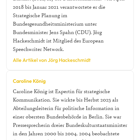
2018 bis Januar 2021 verantwortete er die
Strategische Planung im
Bundesgesundheitsministerium unter
Bundesminister Jens Spahn (CDU). Jörg
Hackeschmidt ist Mitglied des European
Speechwriter Network.
Alle Artikel von Jörg Hackeschmidt
Caroline König
Caroline König ist Expertin für strategische
Kommunikation. Sie wirkte bis Herbst 2025 als
Abteilungsleiterin für politische Information in
einer obersten Bundesbehörde in Berlin. Sie war
Pressesprecherin dreier Bundeskulturstaatsminister
in den Jahren 2000 bis 2004. 2004 beobachtete