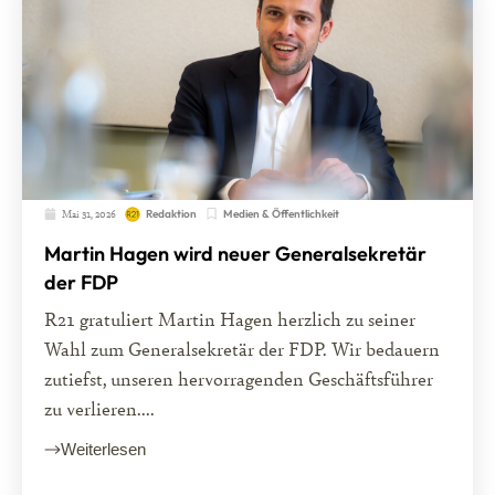
Mai 31, 2026
Medien & Öffentlichkeit
Redaktion
Martin Hagen wird neuer Generalsekretär
der FDP
R21 gratuliert Martin Hagen herzlich zu seiner
Wahl zum Generalsekretär der FDP. Wir bedauern
zutiefst, unseren hervorragenden Geschäftsführer
zu verlieren....
Weiterlesen