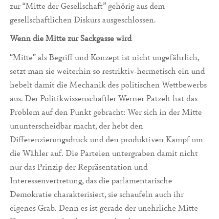
zur “Mitte der Gesellschaft” gehörig aus dem
gesellschaftlichen Diskurs ausgeschlossen.
Wenn die Mitte zur Sackgasse wird
“Mitte” als Begriff und Konzept ist nicht ungefährlich,
setzt man sie weiterhin so restriktiv-hermetisch ein und
hebelt damit die Mechanik des politischen Wettbewerbs
aus. Der Politikwissenschaftler Werner Patzelt hat das
Problem auf den Punkt gebracht: Wer sich in der Mitte
ununterscheidbar macht, der hebt den
Differenzierungsdruck und den produktiven Kampf um
die Wähler auf. Die Parteien untergraben damit nicht
nur das Prinzip der Repräsentation und
Interessenvertretung, das die parlamentarische
Demokratie charakterisiert, sie schaufeln auch ihr
eigenes Grab. Denn es ist gerade der unehrliche Mitte-