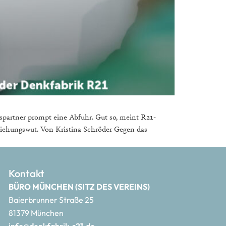
nspartner prompt eine Abfuhr. Gut so, meint R21-
ziehungswut. Von Kristina Schröder Gegen das
Kontakt
BÜRO MÜNCHEN (SITZ DES VEREINS)
Baierbrunner Straße 25
81379 München