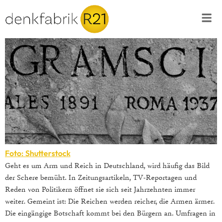
Foto: Shutterstock
Geht es um Arm und Reich in Deutschland, wird häufig das Bild
der Schere bemüht. In Zeitungsartikeln, TV-Reportagen und
Reden von Politikern öffnet sie sich seit Jahrzehnten immer
weiter. Gemeint ist: Die Reichen werden reicher, die Armen ärmer.
Die eingängige Botschaft kommt bei den Bürgern an. Umfragen in