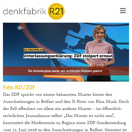
Foto: R21 / ZDF
Das ZDF spricht von einem bekannten Muster hinter den
Ausschreitungen in Belfast und den X-Posts von Elon Musk. Doch
der Fall offenbart vor allem ein anderes Muster – im öffentlich-
rechtlichen Journalismus selbst. „Das Muster ist nicht neu“,
konstatiert die Moderatorin zu Beginn einer ZDF-Sondersendung
vom 12. Juni 2026 zu den Ausschreitungen in Belfast. Gemeint ist