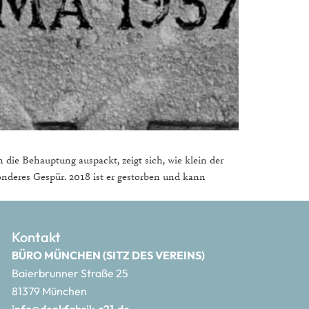
die Behauptung auspackt, zeigt sich, wie klein der
esonderes Gespür. 2018 ist er gestorben und kann
Kontakt
BÜRO MÜNCHEN (SITZ DES VEREINS)
Baierbrunner Straße 25
81379 München