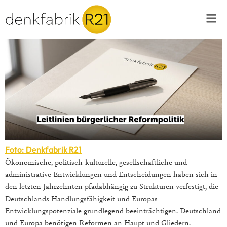
Foto: Denkfabrik R21
Ökonomische, politisch-kulturelle, gesellschaftliche und
administrative Entwicklungen und Entscheidungen haben sich in
den letzten Jahrzehnten pfadabhängig zu Strukturen verfestigt, die
Deutschlands Handlungsfähigkeit und Europas
Entwicklungspotenziale grundlegend beeinträchtigen. Deutschland
und Europa benötigen Reformen an Haupt und Gliedern.