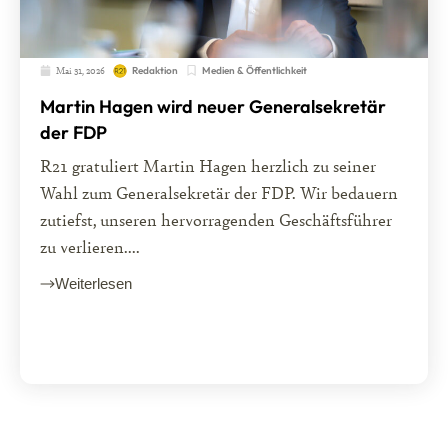
Mai 31, 2026
Medien & Öffentlichkeit
Redaktion
Martin Hagen wird neuer Generalsekretär
der FDP
R21 gratuliert Martin Hagen herzlich zu seiner
Wahl zum Generalsekretär der FDP. Wir bedauern
zutiefst, unseren hervorragenden Geschäftsführer
zu verlieren....
Weiterlesen