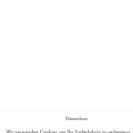
Datenschutz
Wir verwenden Cookies, um Ihr Surferlebnis zu verbessern,