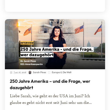
Juni 16, 2026
Europa & Die Welt
Sarah Pines
250 Jahre Amerika – und die Frage, wer
dazugehört
Liebe Sarah, wie geht es der USA im Juni? Ich
glaube es geht nicht erst seit Juni sehr um die...