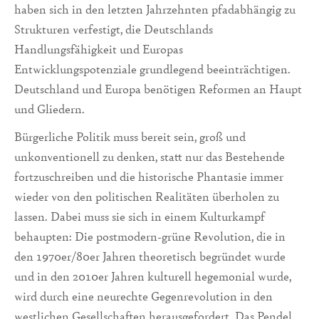
haben sich in den letzten Jahrzehnten pfadabhängig zu
Strukturen verfestigt, die Deutschlands
Handlungsfähigkeit und Europas
Entwicklungspotenziale grundlegend beeinträchtigen.
Deutschland und Europa benötigen Reformen an Haupt
und Gliedern.
Bürgerliche Politik muss bereit sein, groß und
unkonventionell zu denken, statt nur das Bestehende
fortzuschreiben und die historische Phantasie immer
wieder von den politischen Realitäten überholen zu
lassen. Dabei muss sie sich in einem Kulturkampf
behaupten: Die postmodern-grüne Revolution, die in
den 1970er/80er Jahren theoretisch begründet wurde
und in den 2010er Jahren kulturell hegemonial wurde,
wird durch eine neurechte Gegenrevolution in den
westlichen Gesellschaften herausgefordert. Das Pendel