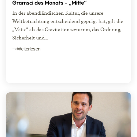
Gramsci des Monats – „Mitte“
In der abendländischen Kultur, die unsere
Weltbetrachtung entscheidend geprägt hat, gilt die
„Mitte“ als das Gravitationszentrum, das Ordnung,
Sicherheit und...
Weiterlesen