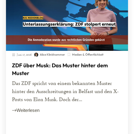
Juni 17, 2026
Medien & Öffentlichkeit
Alice Klinkhammer
ZDF über Musk: Das Muster hinter dem
Muster
Das ZDF spricht von einem bekannten Muster
hinter den Ausschreitungen in Belfast und den X-
Posts von Elon Musk. Doch der...
Weiterlesen