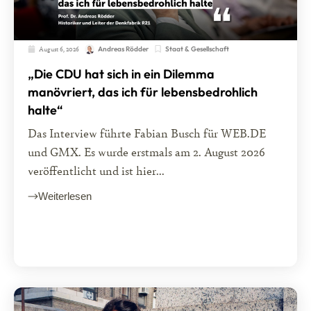
August 6, 2026
Staat & Gesellschaft
Andreas Rödder
„Die CDU hat sich in ein Dilemma
manövriert, das ich für lebensbedrohlich
halte“
Das Interview führte Fabian Busch für WEB.DE
und GMX. Es wurde erstmals am 2. August 2026
veröffentlicht und ist hier...
Weiterlesen