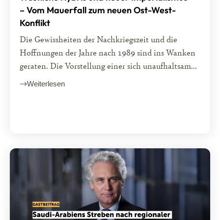
– Vom Mauerfall zum neuen Ost-West-
Konflikt
Die Gewissheiten der Nachkriegszeit und die
Hoffnungen der Jahre nach 1989 sind ins Wanken
geraten. Die Vorstellung einer sich unaufhaltsam...
Weiterlesen