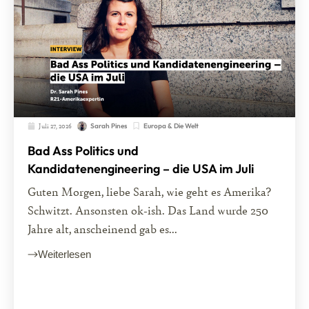
Juli 27, 2026
Europa & Die Welt
Sarah Pines
Bad Ass Politics und
Kandidatenengineering – die USA im Juli
Guten Morgen, liebe Sarah, wie geht es Amerika?
Schwitzt. Ansonsten ok-ish. Das Land wurde 250
Jahre alt, anscheinend gab es...
Weiterlesen