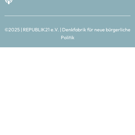
©2025 | REPUBLIK21 e.V. | Denkfabrik für neue bürgerliche
Politik