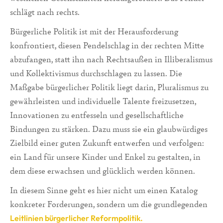
schlägt nach rechts.
Bürgerliche Politik ist mit der Herausforderung
konfrontiert, diesen Pendelschlag in der rechten Mitte
abzufangen, statt ihn nach Rechtsaußen in Illiberalismus
und Kollektivismus durchschlagen zu lassen. Die
Maßgabe bürgerlicher Politik liegt darin, Pluralismus zu
gewährleisten und individuelle Talente freizusetzen,
Innovationen zu entfesseln und gesellschaftliche
Bindungen zu stärken. Dazu muss sie ein glaubwürdiges
Zielbild einer guten Zukunft entwerfen und verfolgen:
ein Land für unsere Kinder und Enkel zu gestalten, in
dem diese erwachsen und glücklich werden können.
In diesem Sinne geht es hier nicht um einen Katalog
konkreter Forderungen, sondern um die grundlegenden
Leitlinien bürgerlicher Reformpolitik.