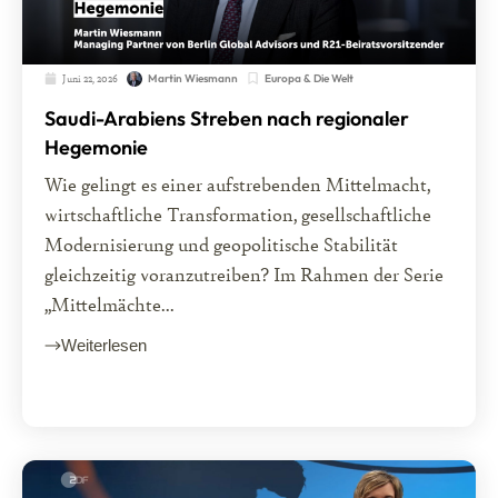
Juni 22, 2026
Europa & Die Welt
Martin Wiesmann
Saudi-Arabiens Streben nach regionaler
Hegemonie
Wie gelingt es einer aufstrebenden Mittelmacht,
wirtschaftliche Transformation, gesellschaftliche
Modernisierung und geopolitische Stabilität
gleichzeitig voranzutreiben? Im Rahmen der Serie
„Mittelmächte...
Weiterlesen