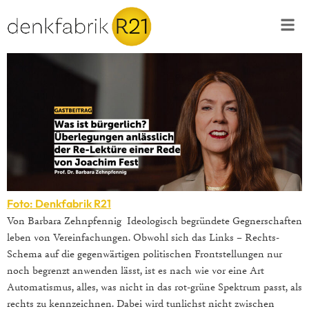
Foto: Denkfabrik R21
Von Barbara Zehnpfennig Ideologisch begründete Gegnerschaften
leben von Vereinfachungen. Obwohl sich das Links – Rechts-
Schema auf die gegenwärtigen politischen Frontstellungen nur
noch begrenzt anwenden lässt, ist es nach wie vor eine Art
Automatismus, alles, was nicht in das rot-grüne Spektrum passt, als
rechts zu kennzeichnen. Dabei wird tunlichst nicht zwischen