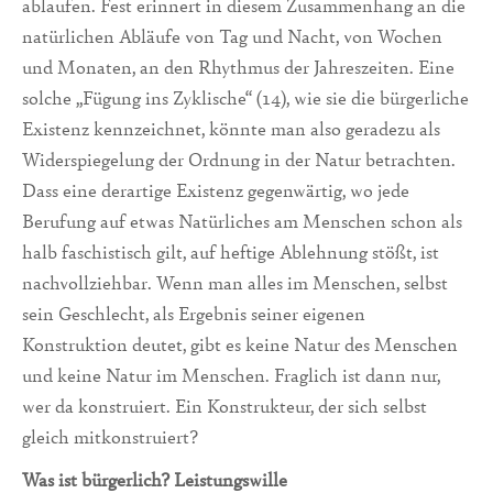
ablaufen. Fest erinnert in diesem Zusammenhang an die
natürlichen Abläufe von Tag und Nacht, von Wochen
und Monaten, an den Rhythmus der Jahreszeiten. Eine
solche „Fügung ins Zyklische“ (14), wie sie die bürgerliche
Existenz kennzeichnet, könnte man also geradezu als
Widerspiegelung der Ordnung in der Natur betrachten.
Dass eine derartige Existenz gegenwärtig, wo jede
Berufung auf etwas Natürliches am Menschen schon als
halb faschistisch gilt, auf heftige Ablehnung stößt, ist
nachvollziehbar. Wenn man alles im Menschen, selbst
sein Geschlecht, als Ergebnis seiner eigenen
Konstruktion deutet, gibt es keine Natur des Menschen
und keine Natur im Menschen. Fraglich ist dann nur,
wer da konstruiert. Ein Konstrukteur, der sich selbst
gleich mitkonstruiert?
Was ist bürgerlich? Leistungswille