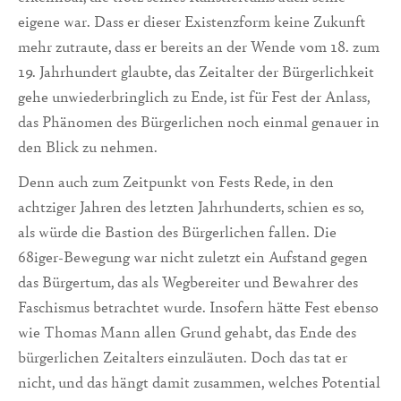
eigene war. Dass er dieser Existenzform keine Zukunft
mehr zutraute, dass er bereits an der Wende vom 18. zum
19. Jahrhundert glaubte, das Zeitalter der Bürgerlichkeit
gehe unwiederbringlich zu Ende, ist für Fest der Anlass,
das Phänomen des Bürgerlichen noch einmal genauer in
den Blick zu nehmen.
Denn auch zum Zeitpunkt von Fests Rede, in den
achtziger Jahren des letzten Jahrhunderts, schien es so,
als würde die Bastion des Bürgerlichen fallen. Die
68iger-Bewegung war nicht zuletzt ein Aufstand gegen
das Bürgertum, das als Wegbereiter und Bewahrer des
Faschismus betrachtet wurde. Insofern hätte Fest ebenso
wie Thomas Mann allen Grund gehabt, das Ende des
bürgerlichen Zeitalters einzuläuten. Doch das tat er
nicht, und das hängt damit zusammen, welches Potential