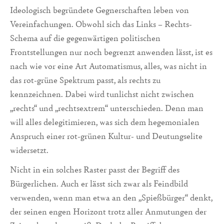
Ideologisch begründete Gegnerschaften leben von
Vereinfachungen. Obwohl sich das Links – Rechts-
Schema auf die gegenwärtigen politischen
Frontstellungen nur noch begrenzt anwenden lässt, ist es
nach wie vor eine Art Automatismus, alles, was nicht in
das rot-grüne Spektrum passt, als rechts zu
kennzeichnen. Dabei wird tunlichst nicht zwischen
„rechts“ und „rechtsextrem“ unterschieden. Denn man
will alles delegitimieren, was sich dem hegemonialen
Anspruch einer rot-grünen Kultur- und Deutungselite
widersetzt.
Nicht in ein solches Raster passt der Begriff des
Bürgerlichen. Auch er lässt sich zwar als Feindbild
verwenden, wenn man etwa an den „Spießbürger“ denkt,
der seinen engen Horizont trotz aller Anmutungen der