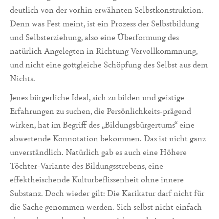
deutlich von der vorhin erwähnten Selbstkonstruktion.
Denn was Fest meint, ist ein Prozess der Selbstbildung
und Selbsterziehung, also eine Überformung des
natürlich Angelegten in Richtung Vervollkommnung,
und nicht eine gottgleiche Schöpfung des Selbst aus dem
Nichts.
Jenes bürgerliche Ideal, sich zu bilden und geistige
Erfahrungen zu suchen, die Persönlichkeits-prägend
wirken, hat im Begriff des „Bildungsbürgertums“ eine
abwertende Konnotation bekommen. Das ist nicht ganz
unverständlich. Natürlich gab es auch eine Höhere
Töchter-Variante des Bildungsstrebens, eine
effektheischende Kulturbeflissenheit ohne innere
Substanz. Doch wieder gilt: Die Karikatur darf nicht für
die Sache genommen werden. Sich selbst nicht einfach