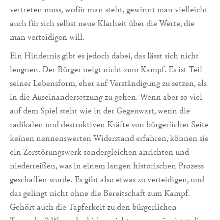
vertreten muss, wofür man steht, gewinnt man vielleicht
auch für sich selbst neue Klarheit über die Werte, die
man verteidigen will.
Ein Hindernis gibt es jedoch dabei, das lässt sich nicht
leugnen. Der Bürger neigt nicht zum Kampf. Es ist Teil
seiner Lebensform, eher auf Verständigung zu setzen, als
in die Auseinandersetzung zu gehen. Wenn aber so viel
auf dem Spiel steht wie in der Gegenwart, wenn die
radikalen und destruktiven Kräfte von bürgerlicher Seite
keinen nennenswerten Widerstand erfahren, können sie
ein Zerstörungswerk sondergleichen anrichten und
niederreißen, was in einem langen historischen Prozess
geschaffen wurde. Es gibt also etwas zu verteidigen, und
das gelingt nicht ohne die Bereitschaft zum Kampf.
Gehört auch die Tapferkeit zu den bürgerlichen