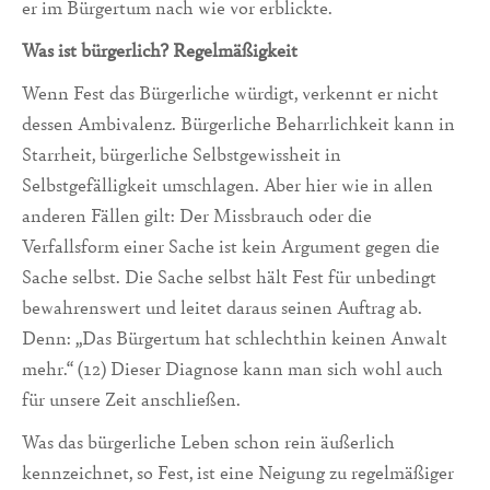
er im Bürgertum nach wie vor erblickte.
Was ist bürgerlich? Regelmäßigkeit
Wenn Fest das Bürgerliche würdigt, verkennt er nicht
dessen Ambivalenz. Bürgerliche Beharrlichkeit kann in
Starrheit, bürgerliche Selbstgewissheit in
Selbstgefälligkeit umschlagen. Aber hier wie in allen
anderen Fällen gilt: Der Missbrauch oder die
Verfallsform einer Sache ist kein Argument gegen die
Sache selbst. Die Sache selbst hält Fest für unbedingt
bewahrenswert und leitet daraus seinen Auftrag ab.
Denn: „Das Bürgertum hat schlechthin keinen Anwalt
mehr.“ (12) Dieser Diagnose kann man sich wohl auch
für unsere Zeit anschließen.
Was das bürgerliche Leben schon rein äußerlich
kennzeichnet, so Fest, ist eine Neigung zu regelmäßiger