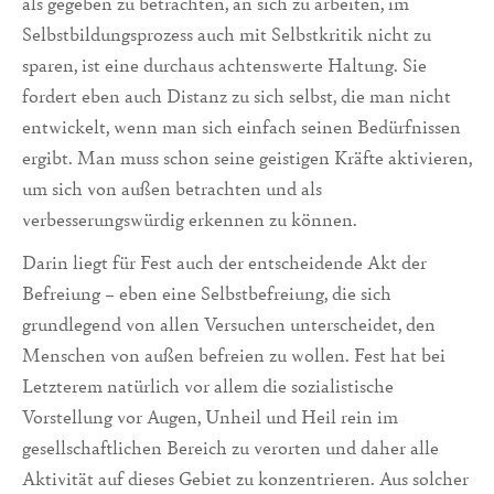
als gegeben zu betrachten, an sich zu arbeiten, im
Selbstbildungsprozess auch mit Selbstkritik nicht zu
sparen, ist eine durchaus achtenswerte Haltung. Sie
fordert eben auch Distanz zu sich selbst, die man nicht
entwickelt, wenn man sich einfach seinen Bedürfnissen
ergibt. Man muss schon seine geistigen Kräfte aktivieren,
um sich von außen betrachten und als
verbesserungswürdig erkennen zu können.
Darin liegt für Fest auch der entscheidende Akt der
Befreiung – eben eine Selbstbefreiung, die sich
grundlegend von allen Versuchen unterscheidet, den
Menschen von außen befreien zu wollen. Fest hat bei
Letzterem natürlich vor allem die sozialistische
Vorstellung vor Augen, Unheil und Heil rein im
gesellschaftlichen Bereich zu verorten und daher alle
Aktivität auf dieses Gebiet zu konzentrieren. Aus solcher