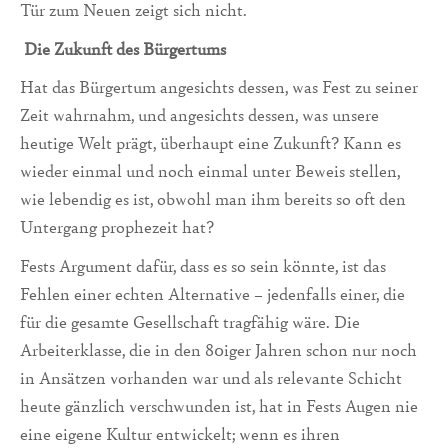
Tür zum Neuen zeigt sich nicht.
Die Zukunft des Bürgertums
Hat das Bürgertum angesichts dessen, was Fest zu seiner
Zeit wahrnahm, und angesichts dessen, was unsere
heutige Welt prägt, überhaupt eine Zukunft? Kann es
wieder einmal und noch einmal unter Beweis stellen,
wie lebendig es ist, obwohl man ihm bereits so oft den
Untergang prophezeit hat?
Fests Argument dafür, dass es so sein könnte, ist das
Fehlen einer echten Alternative – jedenfalls einer, die
für die gesamte Gesellschaft tragfähig wäre. Die
Arbeiterklasse, die in den 80iger Jahren schon nur noch
in Ansätzen vorhanden war und als relevante Schicht
heute gänzlich verschwunden ist, hat in Fests Augen nie
eine eigene Kultur entwickelt; wenn es ihren