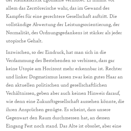
allem das Zerstörerische wahr, das im Gewand des
Kampfes für eine gerechtere Gesellschaft auftritt. Die
vollständige Abwertung der Leistungsorientierung, der
Normalität, des Ordnungsgedankens ist stärker als jeder
utopische Gehalt.
Inzwischen, so der Eindruck, hat man sich in die
Verdammung des Bestehenden so verbissen, dass gar
keine Utopie am Horizont mehr erkennbar ist. Rechter
und linker Dogmatismus lassen zwar kein gutes Haar an
den aktuellen politischen und gesellschaftlichen
Verhältnissen, geben aber auch keinen Hinweis darauf,
wie denn eine Zukunftsgesellschaft aussehen könnte, die
ihren Ansprüchen genügte. Es scheint, dass unsere
Gegenwart den Raum durchmessen hat, an dessen
Eingang Fest noch stand. Das Alte ist obsolet, aber eine