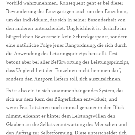
Vorbild wahrzunehmen. Konsequent geht es bei dieser
Bewunderung des Einzigartigen auch um den Einzelnen,
um das Individuum, das sich in seiner Besonderheit von
den anderen unterscheidet. Ungleichheit ist deshalb im
bürgerlichen Bewusstsein kein Schreckgespenst, sondern
eine natürliche Folge jener Rangordnung, die sich durch
die Anwendung des Leistungsprinzips herstellt. Fest
betont aber bei aller Befürwortung des Leistungsprinzips,
dass Ungleichheit den Einzelnen nicht hemmen darf,
sondern den Ansporn liefern soll, sich auszuzeichnen.
Es ist also ein in sich zusammenhängendes System, das
sich aus dem Kern des Bürgerlichen entwickelt, und
wenn Fest Letzteren noch einmal genauer in den Blick
nimmt, erkennt er hinter dem Leistungswillen den
Glauben an die Selbstverantwortung des Menschen und
den Auftrag zur Selbstformung. Diese unterscheidet sich