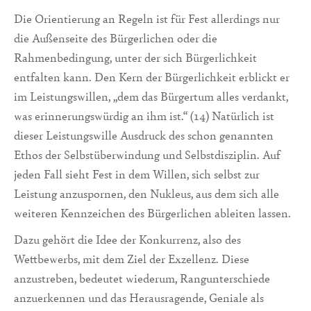
Die Orientierung an Regeln ist für Fest allerdings nur
die Außenseite des Bürgerlichen oder die
Rahmenbedingung, unter der sich Bürgerlichkeit
entfalten kann. Den Kern der Bürgerlichkeit erblickt er
im Leistungswillen, „dem das Bürgertum alles verdankt,
was erinnerungswürdig an ihm ist.“ (14) Natürlich ist
dieser Leistungswille Ausdruck des schon genannten
Ethos der Selbstüberwindung und Selbstdisziplin. Auf
jeden Fall sieht Fest in dem Willen, sich selbst zur
Leistung anzuspornen, den Nukleus, aus dem sich alle
weiteren Kennzeichen des Bürgerlichen ableiten lassen.
Dazu gehört die Idee der Konkurrenz, also des
Wettbewerbs, mit dem Ziel der Exzellenz. Diese
anzustreben, bedeutet wiederum, Rangunterschiede
anzuerkennen und das Herausragende, Geniale als