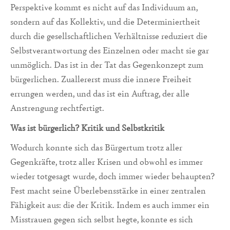
Perspektive kommt es nicht auf das Individuum an,
sondern auf das Kollektiv, und die Determiniertheit
durch die gesellschaftlichen Verhältnisse reduziert die
Selbstverantwortung des Einzelnen oder macht sie gar
unmöglich. Das ist in der Tat das Gegenkonzept zum
bürgerlichen. Zuallererst muss die innere Freiheit
errungen werden, und das ist ein Auftrag, der alle
Anstrengung rechtfertigt.
Was ist bürgerlich? Kritik und Selbstkritik
Wodurch konnte sich das Bürgertum trotz aller
Gegenkräfte, trotz aller Krisen und obwohl es immer
wieder totgesagt wurde, doch immer wieder behaupten?
Fest macht seine Überlebensstärke in einer zentralen
Fähigkeit aus: die der Kritik. Indem es auch immer ein
Misstrauen gegen sich selbst hegte, konnte es sich