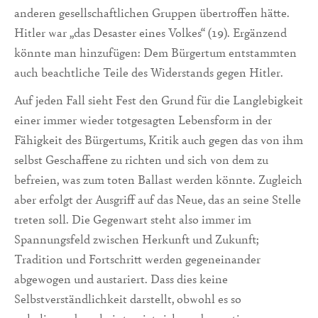
anderen gesellschaftlichen Gruppen übertroffen hätte.
Hitler war „das Desaster eines Volkes“ (19). Ergänzend
könnte man hinzufügen: Dem Bürgertum entstammten
auch beachtliche Teile des Widerstands gegen Hitler.
Auf jeden Fall sieht Fest den Grund für die Langlebigkeit
einer immer wieder totgesagten Lebensform in der
Fähigkeit des Bürgertums, Kritik auch gegen das von ihm
selbst Geschaffene zu richten und sich von dem zu
befreien, was zum toten Ballast werden könnte. Zugleich
aber erfolgt der Ausgriff auf das Neue, das an seine Stelle
treten soll. Die Gegenwart steht also immer im
Spannungsfeld zwischen Herkunft und Zukunft;
Tradition und Fortschritt werden gegeneinander
abgewogen und austariert. Dass dies keine
Selbstverständlichkeit darstellt, obwohl es so