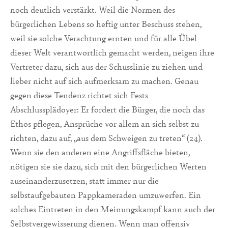
noch deutlich verstärkt. Weil die Normen des
bürgerlichen Lebens so heftig unter Beschuss stehen,
weil sie solche Verachtung ernten und für alle Übel
dieser Welt verantwortlich gemacht werden, neigen ihre
Vertreter dazu, sich aus der Schusslinie zu ziehen und
lieber nicht auf sich aufmerksam zu machen. Genau
gegen diese Tendenz richtet sich Fests
Abschlussplädoyer: Er fordert die Bürger, die noch das
Ethos pflegen, Ansprüche vor allem an sich selbst zu
richten, dazu auf, „aus dem Schweigen zu treten“ (24).
Wenn sie den anderen eine Angriffsfläche bieten,
nötigen sie sie dazu, sich mit den bürgerlichen Werten
auseinanderzusetzen, statt immer nur die
selbstaufgebauten Pappkameraden umzuwerfen. Ein
solches Eintreten in den Meinungskampf kann auch der
Selbstvergewisserung dienen. Wenn man offensiv