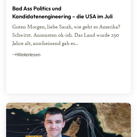
Bad Ass Politics und
Kandidatenengineering – die USA im Juli
Guten Morgen, liebe Sarah, wie geht es Amerika?
Schwitzt. Ansonsten ok-ish. Das Land wurde 250
Jahre alt, anscheinend gab es...
Weiterlesen