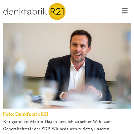
Foto: Denkfabrik R21
R21 gratuliert Martin Hagen herzlich zu seiner Wahl zum
Generalsekretär der FDP. Wir bedauern zutiefst, unseren