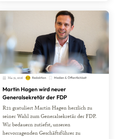
Mai 31, 2026
Redaktion
Medien & Öffentlichkeit
Martin Hagen wird neuer
Generalsekretär der FDP
R21 gratuliert Martin Hagen herzlich zu
seiner Wahl zum Generalsekretär der FDP.
Wir bedauern zutiefst, unseren
hervorragenden Geschäftsführer zu