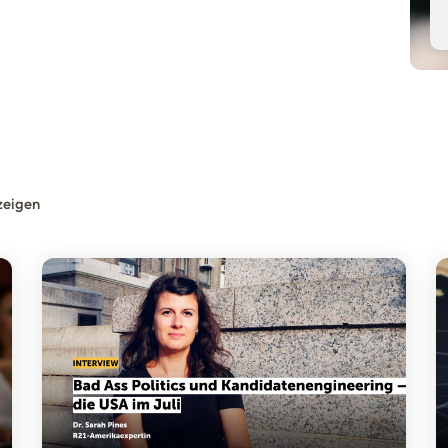
zeigen