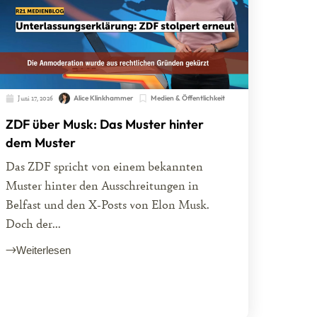
Juni 17, 2026
Alice Klinkhammer
Medien & Öffentlichkeit
ZDF über Musk: Das Muster hinter
dem Muster
Das ZDF spricht von einem bekannten
Muster hinter den Ausschreitungen in
Belfast und den X-Posts von Elon Musk.
Doch der...
Weiterlesen