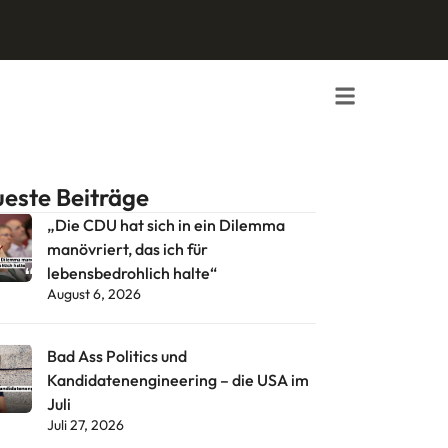
este Beiträge
„Die CDU hat sich in ein Dilemma
manövriert, das ich für
lebensbedrohlich halte“
August 6, 2026
Bad Ass Politics und
Kandidatenengineering – die USA im
Juli
Juli 27, 2026