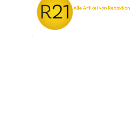
Alle Artikel von Redaktion