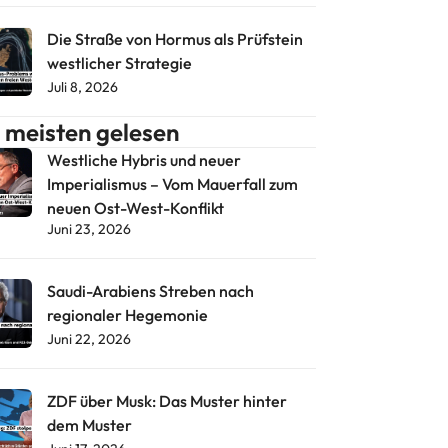
Die Straße von Hormus als Prüfstein
westlicher Strategie
Juli 8, 2026
meisten gelesen
Westliche Hybris und neuer
Imperialismus – Vom Mauerfall zum
neuen Ost-West-Konflikt
Juni 23, 2026
Saudi-Arabiens Streben nach
regionaler Hegemonie
Juni 22, 2026
ZDF über Musk: Das Muster hinter
dem Muster