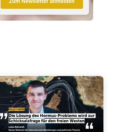
Zum Newsletter anmelden