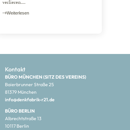
verlieren....
Weiterlesen
Kontakt
BÜRO MÜNCHEN (SITZ DES VEREINS)
Baierbrunner Straße 25
81379 München
info@denkfabrik-r21.de
BÜRO BERLIN
Albrechtstraße 13
10117 Berlin