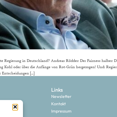
e Regierung in Deutschland? Andreas Rödder: Der Fairness halber: Der 
ung Kohl oder über die Anfänge von Rot-Grün hergezogen! Und: Regie
r Entscheidungen […]
Links
Newsletter
Kontakt
Impressum