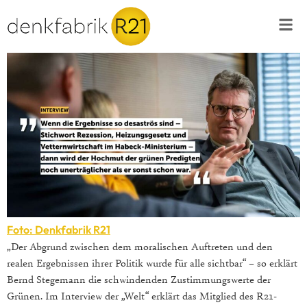
Foto: Denkfabrik R21
„Der Abgrund zwischen dem moralischen Auftreten und den
realen Ergebnissen ihrer Politik wurde für alle sichtbar“ – so erklärt
Bernd Stegemann die schwindenden Zustimmungswerte der
Grünen. Im Interview der „Welt“ erklärt das Mitglied des R21-